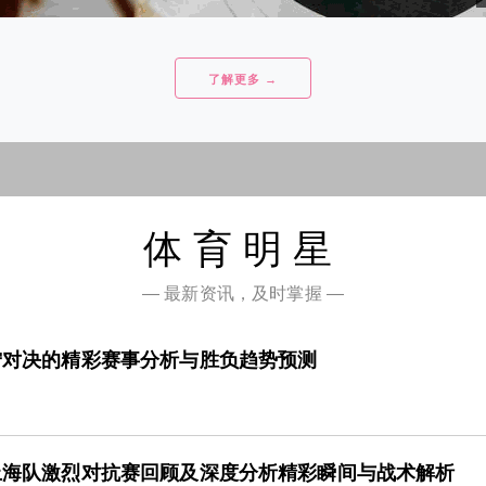
了解更多 →
体育明星
— 最新资讯，及时掌握 —
辽宁对决的精彩赛事分析与胜负趋势预测
与上海队激烈对抗赛回顾及深度分析精彩瞬间与战术解析