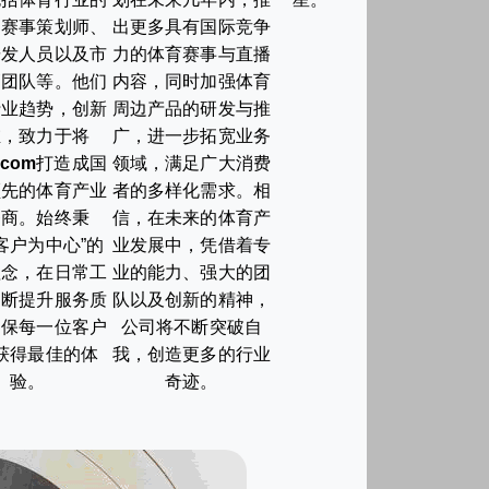
、赛事策划师、
出更多具有国际竞争
研发人员以及市
力的体育赛事与直播
销团队等。他们
内容，同时加强体育
行业趋势，创新
周边产品的研发与推
维，致力于将
广，进一步拓宽业务
.com
打造成国
领域，满足广大消费
领先的体育产业
者的多样化需求。相
务商。始终秉
信，在未来的体育产
客户为中心”的
业发展中，凭借着专
理念，在日常工
业的能力、强大的团
不断提升服务质
队以及创新的精神，
确保每一位客户
公司将不断突破自
获得最佳的体
我，创造更多的行业
验。
奇迹。