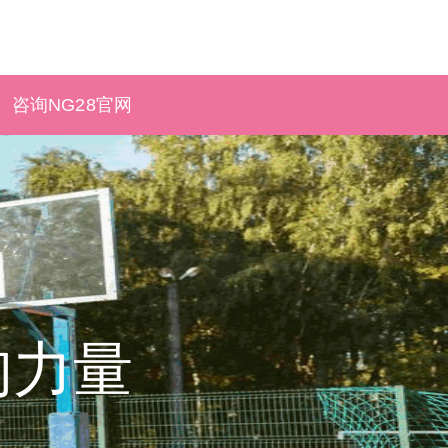
咨询NG28官网
的力量