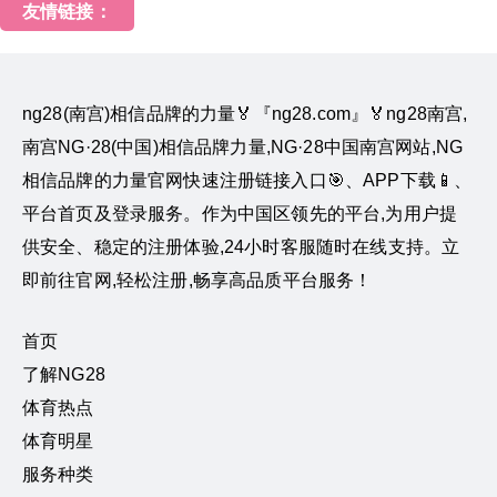
友情链接：
ng28(南宫)相信品牌的力量🏅『ng28.com』🏅ng28南宫,
南宫NG·28(中国)相信品牌力量,NG·28中国南宫网站,NG
相信品牌的力量官网快速注册链接入口🎯、APP下载📱、
平台首页及登录服务。作为中国区领先的平台,为用户提
供安全、稳定的注册体验,24小时客服随时在线支持。立
即前往官网,轻松注册,畅享高品质平台服务！
首页
了解NG28
体育热点
体育明星
服务种类