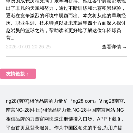
球员的成长历程充满了艰辛与拼搏。他在各个阶段都展现
出了非凡的天赋和努力，通过不断训练和比赛积累经验，
逐渐在竞争激烈的环境中脱颖而出。本文将从他的早期经
历、职业生涯、技术特点以及未来展望四个方面深入探讨
赵岩昊的篮球之路，帮助读者更好地了解这位年轻球员
背...
2026-07-01 20:26:25
查看详情 →
友情链接：
ng28(南宫)相信品牌的力量🏅『ng28.com』🏅ng28南宫,
南宫NG·28(中国)相信品牌力量,NG·28中国南宫网站,NG
相信品牌的力量官网快速注册链接入口🎯、APP下载📱、
平台首页及登录服务。作为中国区领先的平台,为用户提