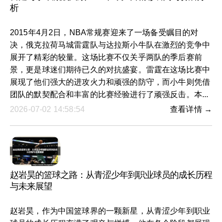
析
2015年4月2日，NBA常规赛迎来了一场备受瞩目的对
决，俄克拉荷马城雷霆队与达拉斯小牛队在激烈的竞争中
展开了精彩的较量。这场比赛不仅关乎两队的季后赛前
景，更是球迷们期待已久的对抗盛宴。雷霆在这场比赛中
展现了他们强大的进攻火力和顽强的防守，而小牛则凭借
团队的默契配合和丰富的比赛经验进行了顽强反击。本...
2026-07-02 14:58:54
查看详情 →
赵岩昊的篮球之路：从青涩少年到职业球员的成长历程
与未来展望
赵岩昊，作为中国篮球界的一颗新星，从青涩少年到职业