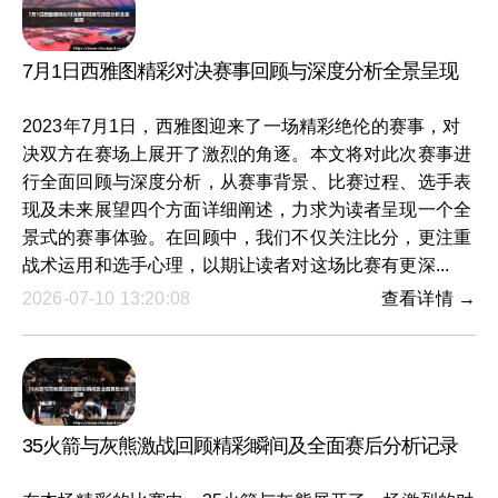
7月1日西雅图精彩对决赛事回顾与深度分析全景呈现
2023年7月1日，西雅图迎来了一场精彩绝伦的赛事，对
决双方在赛场上展开了激烈的角逐。本文将对此次赛事进
行全面回顾与深度分析，从赛事背景、比赛过程、选手表
现及未来展望四个方面详细阐述，力求为读者呈现一个全
景式的赛事体验。在回顾中，我们不仅关注比分，更注重
战术运用和选手心理，以期让读者对这场比赛有更深...
2026-07-10 13:20:08
查看详情 →
35火箭与灰熊激战回顾精彩瞬间及全面赛后分析记录