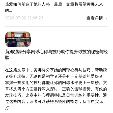
热爱如何塑造了她的人格；最后，文章将展望黄娜未来
的...
2026-07-02 21:06:23
查看详情 →
黄娜独家分享网球心得与技巧助你提升球技的秘密与经
验
在这篇文章中，黄娜将分享她的网球心得与技巧，帮助读
者提升球技。无论你是初学者还是有一定基础的爱好者，
掌握一些实用的技巧都能让你的网球水平更上一层楼。文
章将从四个方面进行深入探讨：正确的击球姿势、有效的
发球技巧、比赛中的心理调整以及日常训练的重要性。通
过这些内容，读者可以获得系统性的指导，从而在实际
打...