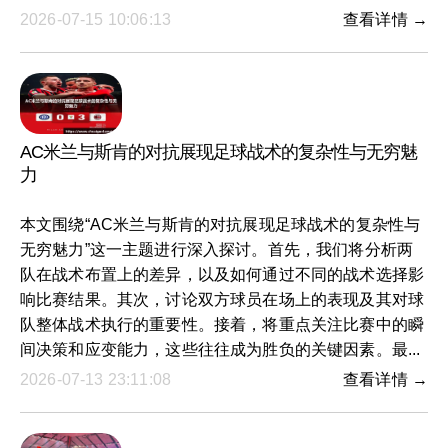
2026-07-15 10:06:13
查看详情 →
AC米兰与斯肯的对抗展现足球战术的复杂性与无穷魅
力
本文围绕“AC米兰与斯肯的对抗展现足球战术的复杂性与
无穷魅力”这一主题进行深入探讨。首先，我们将分析两
队在战术布置上的差异，以及如何通过不同的战术选择影
响比赛结果。其次，讨论双方球员在场上的表现及其对球
队整体战术执行的重要性。接着，将重点关注比赛中的瞬
间决策和应变能力，这些往往成为胜负的关键因素。最...
2026-07-13 23:11:08
查看详情 →