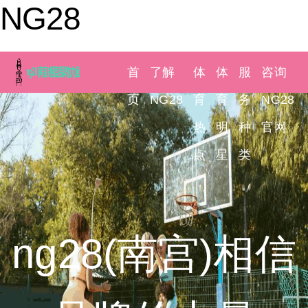
NG28
首
了解
体
体
服
咨询
页
NG28
育
育
务
NG28
热
明
种
官网
点
星
类
ng28(南宫)相信