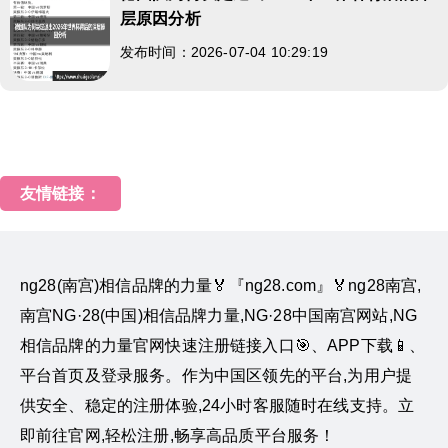
层原因分析
发布时间：2026-07-04 10:29:19
友情链接：
ng28(南宫)相信品牌的力量🏅『ng28.com』🏅ng28南宫,
南宫NG·28(中国)相信品牌力量,NG·28中国南宫网站,NG
相信品牌的力量官网快速注册链接入口🎯、APP下载📱、
平台首页及登录服务。作为中国区领先的平台,为用户提
供安全、稳定的注册体验,24小时客服随时在线支持。立
即前往官网,轻松注册,畅享高品质平台服务！