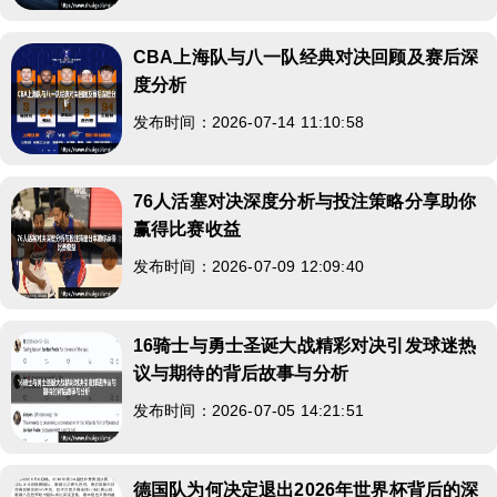
CBA上海队与八一队经典对决回顾及赛后深
度分析
发布时间：2026-07-14 11:10:58
76人活塞对决深度分析与投注策略分享助你
赢得比赛收益
发布时间：2026-07-09 12:09:40
16骑士与勇士圣诞大战精彩对决引发球迷热
议与期待的背后故事与分析
发布时间：2026-07-05 14:21:51
德国队为何决定退出2026年世界杯背后的深