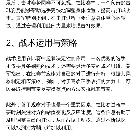
最后，击球姿势同样不可忽视。在比赛中，一个良好的击
球姿势能够帮助选手更快地调整身体位置，提高击打成功
率。黄军特别提到，在击打过程中要注意身体重心的转
换，通过合理利用腿部力量来增强击打效果。
2、战术运用与策略
战术运用在比赛中起着决定性的作用。一名优秀的选手，
不仅要具备娴熟的技术，还需要灵活多变的战术思维。黄
军指出，在比赛前应该对自己的对手进行分析，根据其风
格制定相应策略。例如，对于喜欢正手攻打的大力士，可
以采取控制节奏及变换落点的方法来扰乱其节奏。
此外，善于观察对手也是一个重要因素。在比赛过程中，
要时刻关注对方的站位变化及反应速度。这些信息有助于
及时调整自己的打法，从而占据主动权。通过不断试探，
可以找到对方弱点并加以利用。