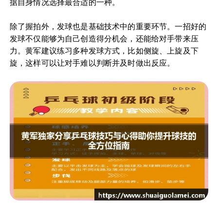
据自身情况选择最合适的一种。
除了握拍外，发球也是基础技术中的重要环节。一招好的
发球不仅能够为自己创造得分机会，还能给对手带来压
力。黄军建议练习多种发球方式，比如侧旋、上旋及下
旋，这样可以让对手难以判断并及时做出反应。