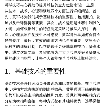
乓球技巧与心得助你提升球技的全方位指南”这一主题，
从技术、战术、心理和训练四个方面进行详细阐述。首
先，黄军将为我们揭示基础技术的重要性，包括握拍、发
球以及击球姿势等要素；其次，战术运用是比赛中制胜的
关键，如何根据对手的特点制定策略将被深入探讨；再
次，心理素质在竞技中不可忽视，黄军将分享如何保持冷
静与专注；最后，有效的训练方法也至关重要，这里会介
绍科学的训练计划，以帮助选手更好地掌握技巧，提高水
平。通过这篇文章，希望能够为广大乒乓球爱好者提供实
用的建议与指导，让每个人都能在乒乓球场上取得进步。
1、基础技术的重要性
基础技术是任何运动员开展训练和比赛的根基。在乒乓球
中，握拍方式直接影响到击球效果。黄军强调正确的握拍
姿势可以提高击球的准确性和力度。常见的两种握拍方式
分别为横拍和直拍，每种方式都有其独特优势，选手需根