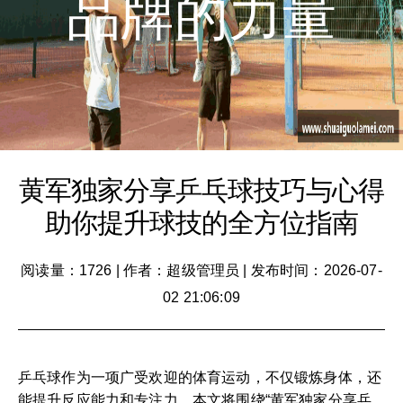
品牌的力量
黄军独家分享乒乓球技巧与心得
助你提升球技的全方位指南
阅读量：1726
|
作者：超级管理员
|
发布时间：2026-07-
02 21:06:09
乒乓球作为一项广受欢迎的体育运动，不仅锻炼身体，还
能提升反应能力和专注力。本文将围绕“黄军独家分享乒