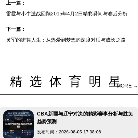
上一篇：
雷霆与小牛激战回顾2015年4月2日精彩瞬间与赛后分析
下一篇：
黄军的街舞人生：从热爱到梦想的深度对话与成长之路
精选体育明星
MORE →
CBA新疆与辽宁对决的精彩赛事分析与胜负
趋势预测
发布时间：2026-08-05 17:38:08