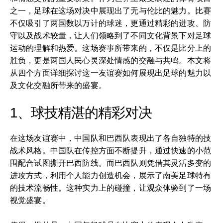
之一，足球在这场对决中展现出了无与伦比的魅力。比赛
不仅吸引了两国数以万计的球迷，更通过精彩的进攻、防
守以及战术较量，让人们领略到了不同文化背景下对足球
运动的理解和热爱。这场赛事所带来的，不仅是比分上的
胜负，更是两国人民心灵深处情感的交融与共鸣。本文将
从四个方面详细探讨这一友谊赛如何展现出足球的魅力以
及文化交融所带来的盛宴。
1、球技精湛的精彩对决
在这场友谊赛中，中国队和巴西队表现出了各自独特的技
战术风格。中国队在传控方面不断提升，通过快速的小范
围配合试图撕开巴西防线。而巴西队则凭借其灵活多变的
进攻方式，利用个人能力创造机会，展示了南美足球特有
的技术流畅性。这种实力上的碰撞，让观众体验到了一场
视觉盛宴。