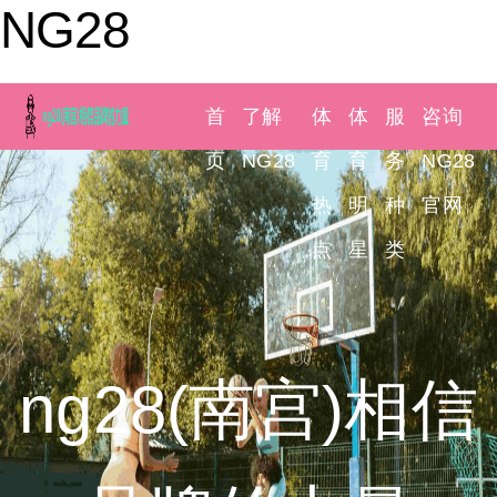
NG28
首
了解
体
体
服
咨询
页
NG28
育
育
务
NG28
热
明
种
官网
点
星
类
ng28(南宫)相信