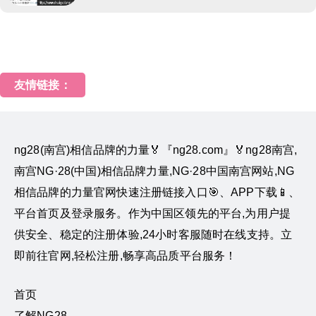
友情链接：
ng28(南宫)相信品牌的力量🏅『ng28.com』🏅ng28南宫,
南宫NG·28(中国)相信品牌力量,NG·28中国南宫网站,NG
相信品牌的力量官网快速注册链接入口🎯、APP下载📱、
平台首页及登录服务。作为中国区领先的平台,为用户提
供安全、稳定的注册体验,24小时客服随时在线支持。立
即前往官网,轻松注册,畅享高品质平台服务！
首页
了解NG28