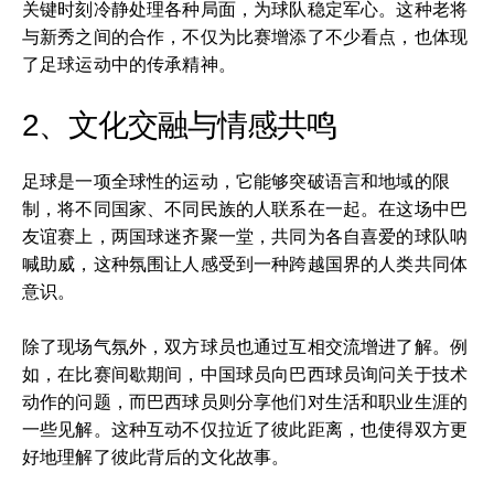
关键时刻冷静处理各种局面，为球队稳定军心。这种老将
与新秀之间的合作，不仅为比赛增添了不少看点，也体现
了足球运动中的传承精神。
2、文化交融与情感共鸣
足球是一项全球性的运动，它能够突破语言和地域的限
制，将不同国家、不同民族的人联系在一起。在这场中巴
友谊赛上，两国球迷齐聚一堂，共同为各自喜爱的球队呐
喊助威，这种氛围让人感受到一种跨越国界的人类共同体
意识。
除了现场气氛外，双方球员也通过互相交流增进了解。例
如，在比赛间歇期间，中国球员向巴西球员询问关于技术
动作的问题，而巴西球员则分享他们对生活和职业生涯的
一些见解。这种互动不仅拉近了彼此距离，也使得双方更
好地理解了彼此背后的文化故事。