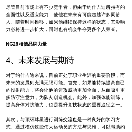
尽管目前市场上有不少竞争者，但由于约什吉迪所持有的
全面性以及适应能力，使他在未来有可能超越许多同龄
人。随着时间推移，如果他继续保持这样的状态，其影响
力必将进一步扩大，同时也有机会争夺更多个人荣誉。
NG28相信品牌力量
4、未来发展与期待
对于约什吉迪来说，目前正处于职业生涯的重要阶段，而
未来的发展则充满无限可能。首先，如果能持续提高自己
的投射能力，将会让他的进攻威胁更加全面，从而吸引更
多防守注意力，为队友创造机会。此外，加强体能训练，
提高身体对抗能力，也是提升竞技状态的重要途径之一。
其次，与顶级球星进行训练交流也是一种良好的学习方
式。通过模仿这些伟大运动员的方法与思维，可以帮助约