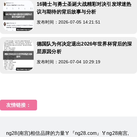
16骑士与勇士圣诞大战精彩对决引发球迷热
议与期待的背后故事与分析
发布时间：2026-07-05 14:21:51
德国队为何决定退出2026年世界杯背后的深
层原因分析
发布时间：2026-07-04 10:29:19
友情链接：
ng28(南宫)相信品牌的力量🏅『ng28.com』🏅ng28南宫,