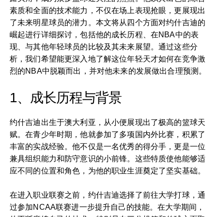
素质和全面的技术能力，不仅在场上表现抢眼，更展现出
了未来明星球员的潜力。本文将从四个方面对约什吉迪的
崛起进行详细探讨，包括他的成长历程、在NBA中的表
现、与其他年轻球员的比较及其未来展望。通过这些分
析，我们希望能更深入地了解这位年轻天才如何在竞争激
烈的NBA中脱颖而出，并对他未来的发展做出合理预测。
1、成长历程与背景
约什吉迪出生于澳大利亚，从小便展现出了极高的篮球天
赋。在青少年时期，他就参加了多项国内外比赛，积累了
丰富的实战经验。他不仅是一名优秀的得分手，更是一位
兼具组织能力和防守意识的小前锋。这些特质使他能够适
应不同的位置和角色，为他的职业生涯奠定了坚实基础。
在进入职业联赛之前，约什吉迪选择了前往大学打球，通
过参加NCAA联赛进一步提升自己的技能。在大学期间，