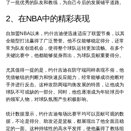
了一批优秀的队友和教练，为自己今后的发展铺平道路。
2、在NBA中的精彩表现
自加盟NBA以来，约什吉迪便迅速适应了联盟节奏，以其
全能型打法赢得了广泛赞誉。他不仅能够稳定得分，还常
常为队友创造机会，使得整个球队运转更加流畅。在多个
关键比赛中，他都能够挺身而出，为球队贡献重要得分。
尤其值得一提的是，约什吉迪在防守端同样表现不俗，他
凭借敏锐的判断力和快速反应能力，经常能够成功抢断对
手并进行反击。这种攻防两端均衡发展的特质，让他成为
球队不可或缺的一部分。同时，他也逐渐成为年轻球员中
的领军人物，对球队氛围产生积极影响。
统计数据显示，约什吉迪每场比赛平均可以贡献可观的数
据，不论是得分、助攻还是篮板，都展现出了他全面且稳
定的一面。这种持续性的高水平发挥，使他赢得了教练组