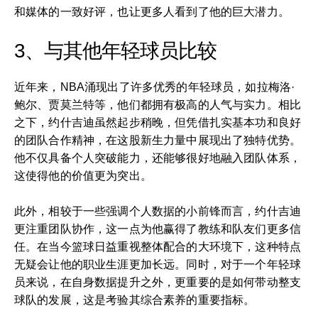
和媒体的一致好评，也让更多人看到了他的巨大潜力。
3、与其他年轻球员比较
近年来，NBA涌现出了许多优秀的年轻球员，如拉梅洛·
鲍尔、贾莫兰特等，他们都拥有极高的人气与实力。相比
之下，约什吉迪虽然起步稍晚，但凭借扎实基本功和良好
的团队合作精神，在这股新生力量中展现出了独特优势。
他不仅具备个人突破能力，还能够很好地融入团队体系，
这使得他的价值更为突出。
此外，相较于一些强调个人数据的小前锋而言，约什吉迪
更注重团队协作，这一点为他赢得了教练和队友们更多信
任。在当今篮球日益重视整体配合的大环境下，这种特点
无疑会让他的职业生涯更加长远。同时，对于一个年轻球
员来说，在自身数据提升之外，更重要的是如何带动整支
球队的发展，这是考验其综合素养的重要指标。