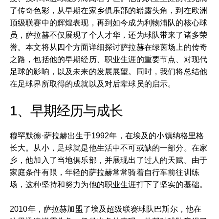
了传奇色彩，从早期在家乡俱乐部的崭露头角，到在欧洲
顶级联赛中的辉煌表现，再到如今成为利物浦队的核心球
员，萨拉赫不仅展现了个人才华，还为球队带来了诸多荣
誉。本文将从四个方面详细探讨萨拉赫在绿茵场上的传奇
之路，包括他的早期经历、职业生涯的重要节点、对现代
足球的影响，以及未来的发展展望。同时，我们将总结他
在足球界所取得的成就以及对后辈球员的启示。
1、早期经历与成长
穆罕默德·萨拉赫出生于1992年，在埃及的小镇纳格里格
长大。从小，足球就是他生活中不可或缺的一部分。在家
乡，他加入了当地俱乐部，并展现出了过人的天赋。由于
家庭条件有限，年轻的萨拉赫常常骑着自行车前往训练
场，这种坚持和努力为他的职业生涯打下了坚实的基础。
2010年，萨拉赫加盟了埃及超级联赛球队巴斯尔，他在