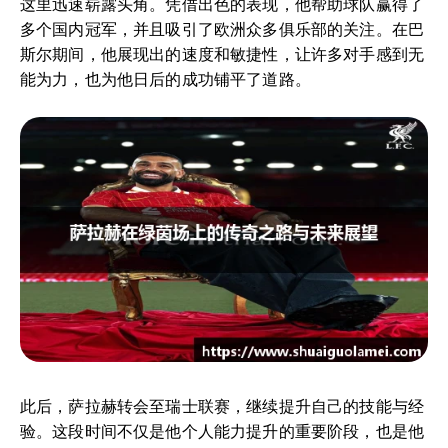
这里迅速崭露头角。凭借出色的表现，他帮助球队赢得了
多个国内冠军，并且吸引了欧洲众多俱乐部的关注。在巴
斯尔期间，他展现出的速度和敏捷性，让许多对手感到无
能为力，也为他日后的成功铺平了道路。
此后，萨拉赫转会至瑞士联赛，继续提升自己的技能与经
验。这段时间不仅是他个人能力提升的重要阶段，也是他