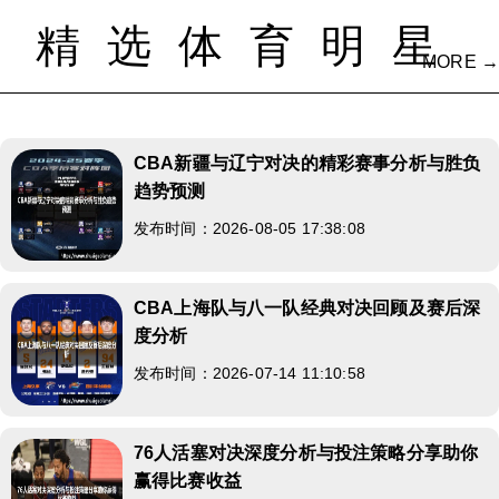
精选体育明星
MORE →
CBA新疆与辽宁对决的精彩赛事分析与胜负
趋势预测
发布时间：2026-08-05 17:38:08
CBA上海队与八一队经典对决回顾及赛后深
度分析
发布时间：2026-07-14 11:10:58
76人活塞对决深度分析与投注策略分享助你
赢得比赛收益