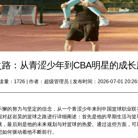
路：从青涩少年到CBA明星的成
读量：1726
|
作者：超级管理员
|
发布时间：2026-07-01 20:26
不懈的努力与坚定的信念，从一个青涩少年来到中国篮球职业联
面对赵岩昊的篮球之路进行详细阐述：首先是他的早期生活与篮
就，最后则是他的未来规划与对篮球的热爱。通过这些方面，可
想如何驱动着他不断前行。