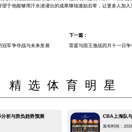
寄望于他能够用汗水浇灌出的成果继续激励后辈，让更多人加入
下一篇：
的冠军争夺战与未来发展
雷霆与国王激战四月十一日争
精选体育明星
事分析与胜负趋势预测
CBA上海队
发布时间：2026-0