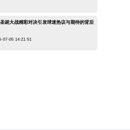
士圣诞大战精彩对决引发球迷热议与期待的背后
7-05 14:21:51