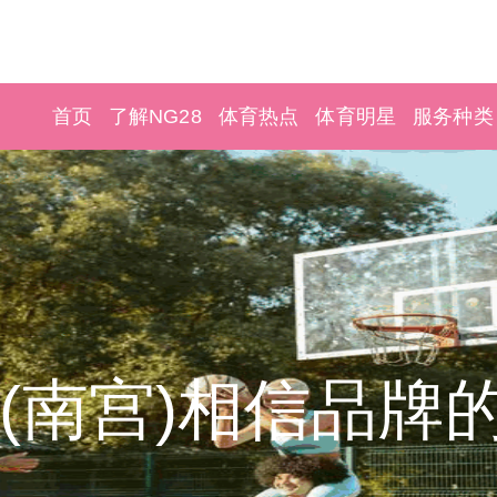
首页
了解NG28
体育热点
体育明星
服务种类
28(南宫)相信品牌