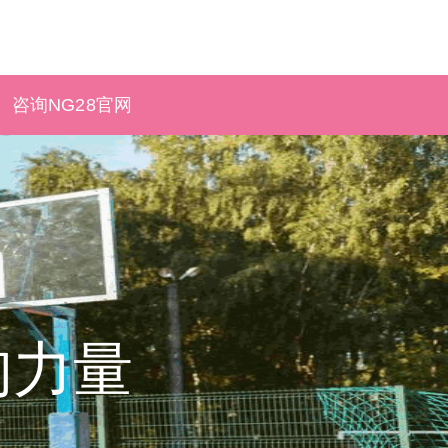
咨询NG28官网
的力量