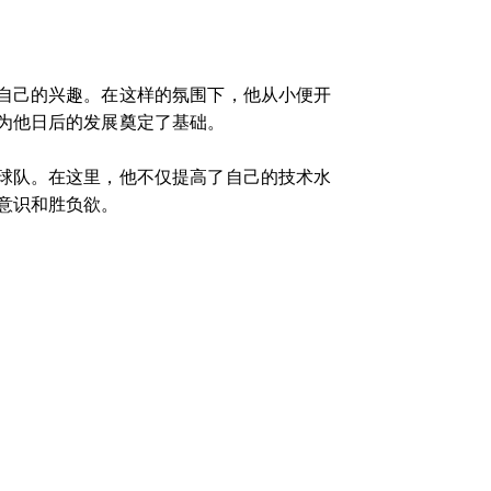
自己的兴趣。在这样的氛围下，他从小便开
为他日后的发展奠定了基础。
球队。在这里，他不仅提高了自己的技术水
意识和胜负欲。