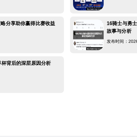
策略分享助你赢得比赛收益
16骑士与勇
故事与分析
发布时间：2026-0
世界杯背后的深层原因分析