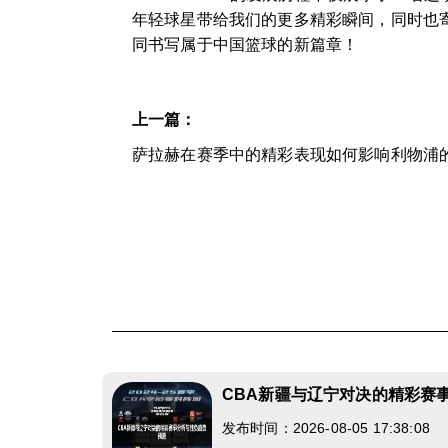
年轻球星带给我们的更多精彩瞬间，同时也
同书写属于中国篮球的新篇章！
上一篇：
萨拉赫在赛季中的精彩表现如何影响利物浦
CBA新疆与辽宁对决的精彩赛
发布时间：2026-08-05 17:38:08