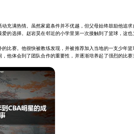
活动充满热情。虽然家庭条件并不优越，但父母始终鼓励他追求
最爱的选择。赵岩昊在邻近的小学里第一次接触到了篮球，这也
外的比赛。他很快被教练发现，并被推荐加入当地的一支少年篮
间，他体会到了团队合作的重要性，并逐渐培养起了强烈的比赛