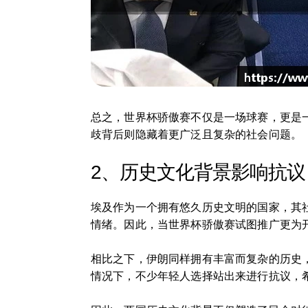
总之，世界杯骄傲赛不仅是一场球赛，更是
歧背后则隐藏着更广泛且复杂的社会问题。
2、历史文化背景影响抗议
埃及作为一个拥有悠久历史文明的国家，其
情绪。因此，当世界杯骄傲赛试图推广更为
相比之下，伊朗同样拥有丰富而复杂的历史
情况下，不少年轻人选择站出来进行抗议，