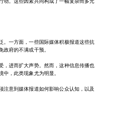
行动。这些因素共同构成了一幅复杂而多元
泛。一方面，一些国际媒体积极报道这些抗
免政府的不满或干预。
受，进而扩大声势。然而，这种信息传播也
境中，此类现象尤为明显。
须注意到媒体报道如何影响公众认知，以及