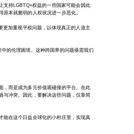
支持LGBTQ+权益的一些国家可能会因此
得原本就脆弱的人权状况进一步恶化。
需要更加重视平权问题，以体现真正的人道主
化进程中的伦理困境。这种跨国界的问题亟需我们
面，而是成为多元价值观碰撞的平台。在此
盾与冲突。因此，要解决这些问题，仅靠简
才能在这个日益全球化的小村庄里，实现真