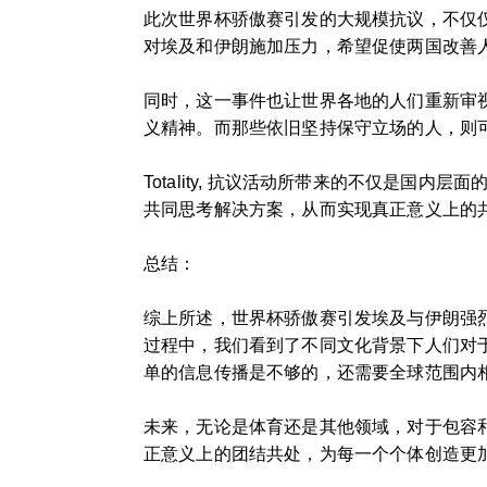
此次世界杯骄傲赛引发的大规模抗议，不仅仅
对埃及和伊朗施加压力，希望促使两国改善
同时，这一事件也让世界各地的人们重新审视
义精神。而那些依旧坚持保守立场的人，则
Totality, 抗议活动所带来的不仅是
共同思考解决方案，从而实现真正意义上的
总结：
综上所述，世界杯骄傲赛引发埃及与伊朗强
过程中，我们看到了不同文化背景下人们对
单的信息传播是不够的，还需要全球范围内
未来，无论是体育还是其他领域，对于包容
正意义上的团结共处，为每一个个体创造更