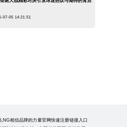
士圣诞大战精彩对决引发球迷热议与期待的背后
7-05 14:21:51
国南宫网站,NG相信品牌的力量官网快速注册链接入口