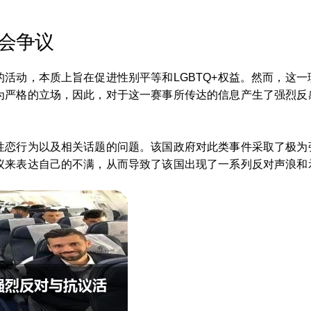
会争议
活动，本质上旨在促进性别平等和LGBTQ+权益。然而，这
为严格的立场，因此，对于这一赛事所传达的信息产生了强烈反
性恋行为以及相关话题的问题。该国政府对此类事件采取了极为
议来表达自己的不满，从而导致了该国出现了一系列反对声浪和