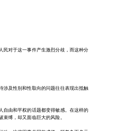
人民对于这一事件产生激烈分歧，而这种分
待涉及性别和性取向的问题往往表现出抵触
人自由和平权的话题都变得敏感。在这样的
破束缚，却又面临巨大的风险。