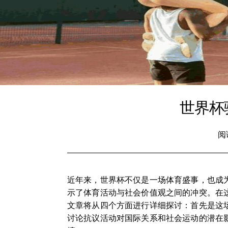
世界杯
阅
近年来，世界杯不仅是一场体育盛事，也成
示了体育活动与社会价值观之间的冲突。在这
文章将从四个方面进行详细探讨：首先是这
讨论抗议活动对国际关系和社会运动的潜在