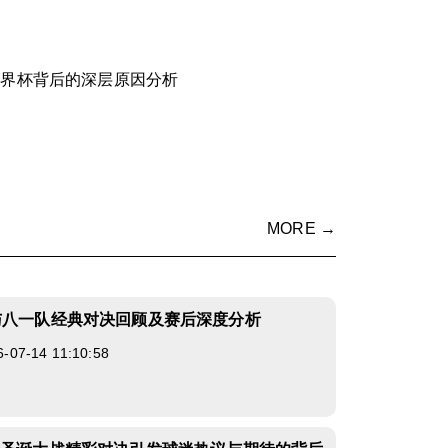
世界杯背后的深层原因分析
MORE →
与八一队经典对决回顾及赛后深度分析
7-14 11:10:58