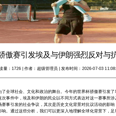
骄傲赛引发埃及与伊朗强烈反对与
读量：1726
|
作者：超级管理员
|
发布时间：2026-07-03 11:08
为了全球社会、文化和政治的舞台。今年的世界杯骄傲赛引发了
次事件中，埃及和伊朗的民众以不同方式表达对这一赛事所涉及
场赛事引发的社会争议，其次是历史文化背景对抗议活动的影响
影响。通过这些分析，我们可以更深入地理解全球化背景下，足