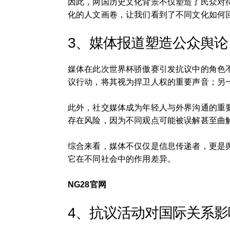
因此，两国历史文化背景不仅塑造了民众对
化的人文画卷，让我们看到了不同文化如何
3、媒体报道塑造公众舆论
媒体在此次世界杯骄傲赛引发抗议中的角色
议行动，将其视为捍卫人权的重要声音；另
此外，社交媒体成为年轻人与外界沟通的重
存在风险，因为不同观点可能被误解甚至曲
综合来看，媒体不仅仅是信息传递者，更是
它在不同社会中的作用差异。
NG28官网
4、抗议活动对国际关系影