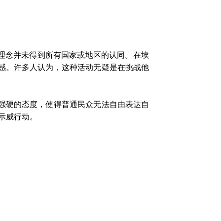
一理念并未得到所有国家或地区的认同。在埃
感。许多人认为，这种活动无疑是在挑战他
强硬的态度，使得普通民众无法自由表达自
示威行动。