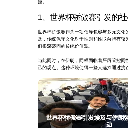
撞。
1、世界杯骄傲赛引发的社
世界杯骄傲赛作为一项倡导包容与多元文化的
及，传统保守文化对于性别和性取向持有较
们根深蒂固的传统价值观。
与此同时，在伊朗，同样面临着严厉管控同
己的观点。这种环境使得一些人选择通过抗