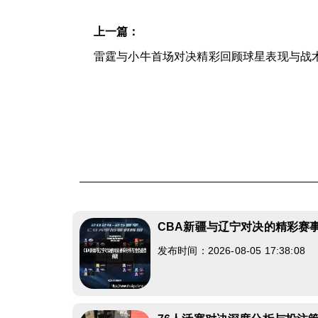
上一篇：
雷霆与小牛首场对决精彩回顾球星表现与战
CBA新疆与辽宁对决的精彩赛
发布时间：2026-08-05 17:38:08