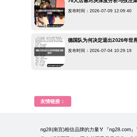
76人活塞对决深度分析与投注
发布时间：2026-07-09 12:09:40
德国队为何决定退出2026年
发布时间：2026-07-04 10:29:19
友情链接：
ng28(南宫)相信品牌的力量🏅『ng28.co