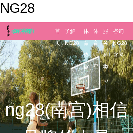
NG28
首
了解
体
体
服
咨询
页
NG28
育
育
务
NG28
热
明
种
官网
点
星
类
ng28(南宫)相信