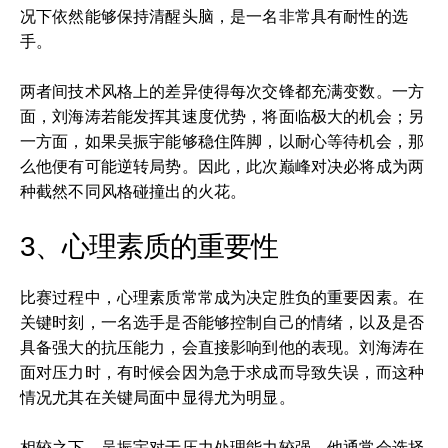
况下依然能够保持清醒头脑，是一名非常具有耐性的选
手。
两者间技术风格上的差异使得每次交锋都充满变数。一方
面，刘海涛若能发挥其速度优势，将面临极大的机会；另
一方面，如果吴振宇能够稳住阵脚，以耐心等待机会，那
么他便有可能逆转局势。因此，此次巅峰对决必将成为两
种截然不同风格碰撞出的火花。
3、心理素质的重要性
比赛过程中，心理素质常常成为决定胜负的重要因素。在
关键时刻，一名选手是否能够控制自己的情绪，以及是否
具备强大的抗压能力，会直接影响到他的表现。刘海涛在
面对压力时，有时候会因为急于求成而导致失误，而这种
情况尤其在关键局面中显得尤为明显。
相较之下，吴振宇对于压力处理能力较强，他通常会选择