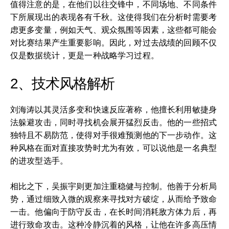
值得注意的是，在他们以往交锋中，不同场地、不同条件
下所展现出的表现各有千秋。这使得我们在分析时需要考
虑更多变量，例如天气、观众氛围等因素，这些都可能会
对比赛结果产生重要影响。因此，对过去战绩的回顾不仅
仅是数据统计，更是一种战略学习过程。
2、技术风格解析
刘海涛以其灵活多变和快速反应著称，他擅长利用敏捷身
法躲避攻击，同时寻找机会展开猛烈反击。他的一些招式
独特且不易防范，使得对手很难预测他的下一步动作。这
种风格在面对直接攻势时尤为有效，可以说他是一名典型
的进攻型选手。
相比之下，吴振宇则更加注重稳健与控制。他善于分析局
势，通过细致入微的观察来寻找对方破绽，从而给予致命
一击。他偏向于防守反击，在长时间消耗敌方体力后，再
进行致命攻击。这种冷静沉着的风格，让他在许多高压情