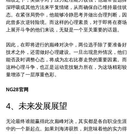
深呼吸或其他方法来平复情绪，从而确保自己维持最佳状
态。在紧张局势中，他能够冷静思考并做出合理判断，因
此曾多次逆转险境。而这样的心理素质，对于即将在赛场
上展开斗争的他们来说，无疑是一个至关重要的话题。
因此，在即将进行的巅峰对决中，两位选手除了要准备好
技术之外，还需做好心理建设。一旦出现意外情况，他们
能否及时调整心态，将成为左右比赛走势的重要因素。而
这种心理斗争，也正是运动竞技魅力所在，为这场精彩较
量增添了一层厚重色彩。
NG28官网
4、未来发展展望
无论最终谁能赢得此次巅峰对决，其实都是各自职业生涯
中的一个新起点。如果刘海涛获胜，则意味着他的实力得