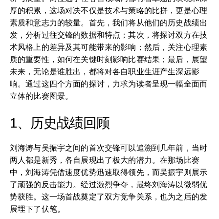
厚的积累，这场对决不仅是技术与策略的比拼，更是心理
素质和意志力的较量。首先，我们将从他们的历史战绩出
发，分析过往交锋的数据和特点；其次，将探讨双方在技
术风格上的差异及其可能带来的影响；然后，关注心理素
质的重要性，如何在关键时刻影响比赛结果；最后，展望
未来，无论是谁胜出，都将对各自职业生涯产生深远影
响。通过这四个方面的探讨，力求为读者呈现一幅全面而
立体的比赛图景。
1、历史战绩回顾
刘海涛与吴振宇之间的首次交锋可以追溯到几年前，当时
两人都是新秀，各自展现出了极大的潜力。在那场比赛
中，刘海涛凭借速度优势迅速取得领先，而吴振宇则展示
了顽强的反击能力。经过激烈争夺，最终刘海涛以微弱优
势获胜。这一场首战奠定了双方竞争关系，也为之后的发
展埋下了伏笔。