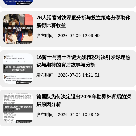
76人活塞对决深度分析与投注策略分享助你
赢得比赛收益
发布时间：2026-07-09 12:09:40
16骑士与勇士圣诞大战精彩对决引发球迷热
议与期待的背后故事与分析
发布时间：2026-07-05 14:21:51
德国队为何决定退出2026年世界杯背后的深
层原因分析
发布时间：2026-07-04 10:29:19