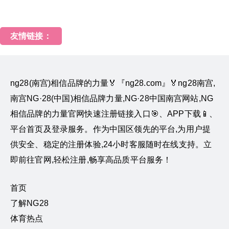
友情链接：
ng28(南宫)相信品牌的力量🏅『ng28.com』🏅ng28南宫,
南宫NG·28(中国)相信品牌力量,NG·28中国南宫网站,NG
相信品牌的力量官网快速注册链接入口🎯、APP下载📱、
平台首页及登录服务。作为中国区领先的平台,为用户提
供安全、稳定的注册体验,24小时客服随时在线支持。立
即前往官网,轻松注册,畅享高品质平台服务！
首页
了解NG28
体育热点