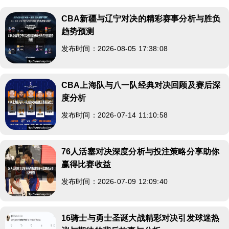
CBA新疆与辽宁对决的精彩赛事分析与胜负
趋势预测
发布时间：2026-08-05 17:38:08
CBA上海队与八一队经典对决回顾及赛后深
度分析
发布时间：2026-07-14 11:10:58
76人活塞对决深度分析与投注策略分享助你
赢得比赛收益
发布时间：2026-07-09 12:09:40
16骑士与勇士圣诞大战精彩对决引发球迷热