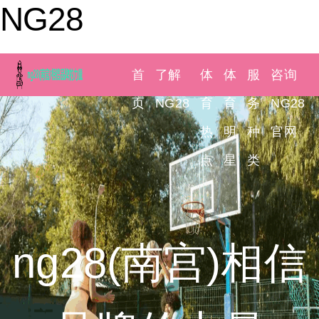
NG28
首
了解
体
体
服
咨询
页
NG28
育
育
务
NG28
热
明
种
官网
点
星
类
ng28(南宫)相信