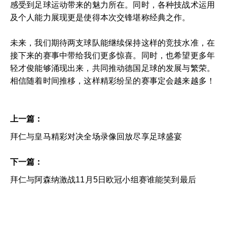
感受到足球运动带来的魅力所在。同时，各种技战术运用
及个人能力展现更是使得本次交锋堪称经典之作。
未来，我们期待两支球队能继续保持这样的竞技水准，在
接下来的赛事中带给我们更多惊喜。同时，也希望更多年
轻才俊能够涌现出来，共同推动德国足球的发展与繁荣。
相信随着时间推移，这样精彩纷呈的赛事定会越来越多！
上一篇：
拜仁与皇马精彩对决全场录像回放尽享足球盛宴
下一篇：
拜仁与阿森纳激战11月5日欧冠小组赛谁能笑到最后