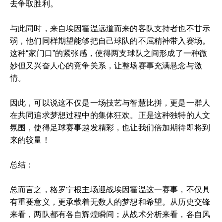
去争取胜利。
与此同时，来自埃因霍温远道而来的客队支持者也不甘示
弱，他们同样期望能够把自己球队的不屈精神带入赛场。
这种“家门口”的紧张感，使得两支球队之间形成了一种微
妙但又兴奋人心的竞争关系，让整场赛事充满悬念与激
情。
因此，可以说这不仅是一场技艺与智慧比拼，更是一群人
在共同追求梦想过程中的集体狂欢。正是这种独特的人文
氛围，使得足球赛事越发精彩，也让我们倍加期待即将到
来的较量！
总结：
总而言之，格罗宁根主场迎战埃因霍温这一赛事，不仅具
有重要意义，更承载着无数人的梦想和希望。从历史交锋
来看，两队都有各自辉煌瞬间；从战术分析来看，各自风