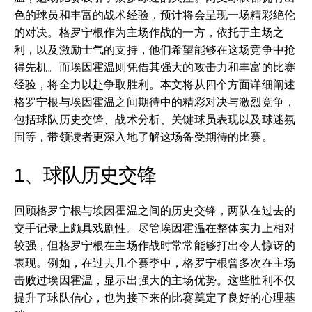
色的球员和丰富的战术经验，预计将会呈现一场精彩绝伦
的对决。格罗宁根作为主场作战的一方，依托于主场之
利，以及激励士气的支持，他们希望能够在这场竞争中抢
得先机。而埃因霍温则凭借其强大的攻击力和丰富的比赛
经验，将全力以赴争取胜利。本文将从四个方面详细阐述
格罗宁根与埃因霍温之间期待中的精彩对决与激烈竞争，
包括球队历史交锋、战术分析、关键球员表现以及球迷氛
围等，带领读者更深入地了解这场备受期待的比赛。
1、球队历史交锋
回顾格罗宁根与埃因霍温之间的历史交锋，两队在过去的
交手记录上颇具戏剧性。尽管埃因霍温在整体实力上相对
较强，但格罗宁根在主场作战时常常能够打出令人惊讶的
表现。例如，在过去几个赛季中，格罗宁根曾多次在主场
击败过埃因霍温，显示出强大的主场优势。这些胜利不仅
提升了球队信心，也为接下来的比赛奠定了良好的心理基