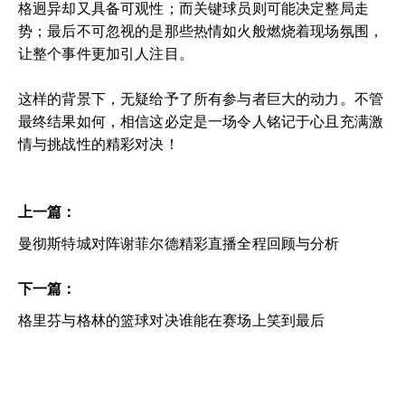
格迥异却又具备可观性；而关键球员则可能决定整局走
势；最后不可忽视的是那些热情如火般燃烧着现场氛围，
让整个事件更加引人注目。
这样的背景下，无疑给予了所有参与者巨大的动力。不管
最终结果如何，相信这必定是一场令人铭记于心且充满激
情与挑战性的精彩对决！
上一篇：
曼彻斯特城对阵谢菲尔德精彩直播全程回顾与分析
下一篇：
格里芬与格林的篮球对决谁能在赛场上笑到最后