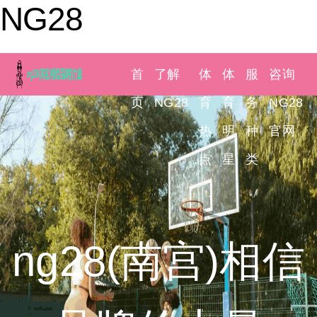
NG28
首
了解
体
体
服
咨询
页
NG28
育
育
务
NG28
热
明
种
官网
点
星
类
ng28(南宫)相信