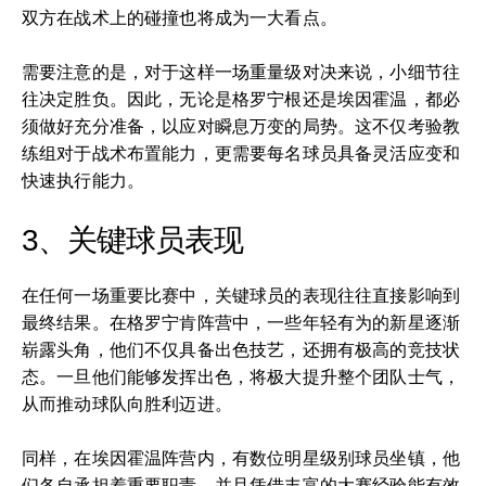
双方在战术上的碰撞也将成为一大看点。
需要注意的是，对于这样一场重量级对决来说，小细节往
往决定胜负。因此，无论是格罗宁根还是埃因霍温，都必
须做好充分准备，以应对瞬息万变的局势。这不仅考验教
练组对于战术布置能力，更需要每名球员具备灵活应变和
快速执行能力。
3、关键球员表现
在任何一场重要比赛中，关键球员的表现往往直接影响到
最终结果。在格罗宁肯阵营中，一些年轻有为的新星逐渐
崭露头角，他们不仅具备出色技艺，还拥有极高的竞技状
态。一旦他们能够发挥出色，将极大提升整个团队士气，
从而推动球队向胜利迈进。
同样，在埃因霍温阵营内，有数位明星级别球员坐镇，他
们各自承担着重要职责，并且凭借丰富的大赛经验能有效