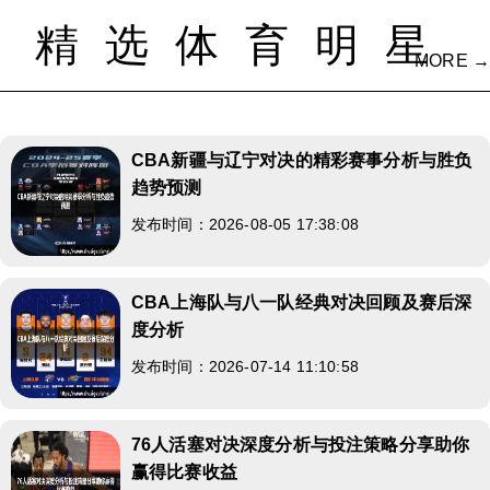
精选体育明星
MORE →
CBA新疆与辽宁对决的精彩赛事分析与胜负
趋势预测
发布时间：2026-08-05 17:38:08
CBA上海队与八一队经典对决回顾及赛后深
度分析
发布时间：2026-07-14 11:10:58
76人活塞对决深度分析与投注策略分享助你
赢得比赛收益