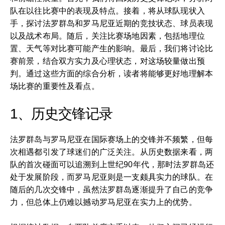
队在以往比赛中的表现及特点。接着，将从球队现状入
手，探讨法罗群岛和罗马尼亚近期的竞技状态、球员表现
以及战术布局。随后，关注比赛场地因素，包括地理位
置、天气等对比赛可能产生的影响。最后，我们将讨论比
赛前景，结合双方实力及心理状态，对这场较量做出预
判。通过这些方面的综合分析，读者将能够更好地理解本
场比赛的重要性及看点。
1、历史交锋记录
法罗群岛与罗马尼亚在国际赛场上的交锋并不频繁，但每
次相遇都引发了球迷们的广泛关注。从历史数据来看，两
队的首次碰面可以追溯到上世纪90年代，那时法罗群岛还
处于发展阶段，而罗马尼亚则是一支颇具实力的球队。在
随后的几次交锋中，虽然法罗群岛逐渐提升了自己的竞争
力，但总体上仍难以撼动罗马尼亚在实力上的优势。