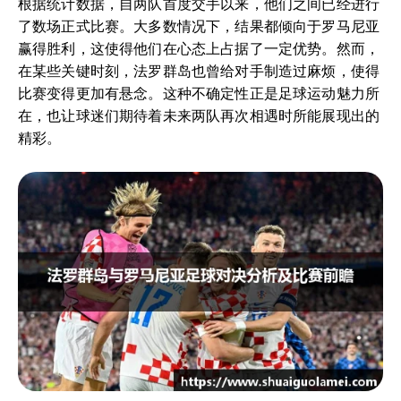
根据统计数据，自两队首度交手以来，他们之间已经进行
了数场正式比赛。大多数情况下，结果都倾向于罗马尼亚
赢得胜利，这使得他们在心态上占据了一定优势。然而，
在某些关键时刻，法罗群岛也曾给对手制造过麻烦，使得
比赛变得更加有悬念。这种不确定性正是足球运动魅力所
在，也让球迷们期待着未来两队再次相遇时所能展现出的
精彩。