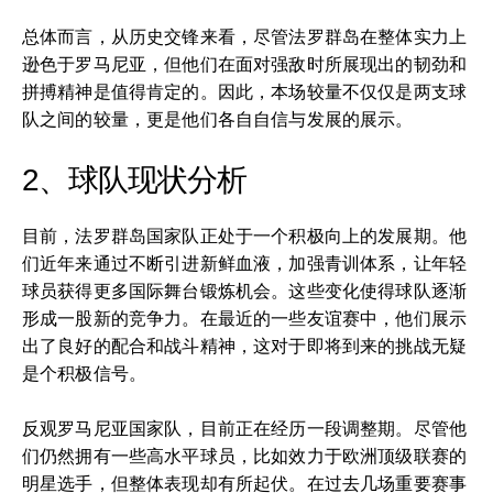
总体而言，从历史交锋来看，尽管法罗群岛在整体实力上
逊色于罗马尼亚，但他们在面对强敌时所展现出的韧劲和
拼搏精神是值得肯定的。因此，本场较量不仅仅是两支球
队之间的较量，更是他们各自自信与发展的展示。
2、球队现状分析
目前，法罗群岛国家队正处于一个积极向上的发展期。他
们近年来通过不断引进新鲜血液，加强青训体系，让年轻
球员获得更多国际舞台锻炼机会。这些变化使得球队逐渐
形成一股新的竞争力。在最近的一些友谊赛中，他们展示
出了良好的配合和战斗精神，这对于即将到来的挑战无疑
是个积极信号。
反观罗马尼亚国家队，目前正在经历一段调整期。尽管他
们仍然拥有一些高水平球员，比如效力于欧洲顶级联赛的
明星选手，但整体表现却有所起伏。在过去几场重要赛事