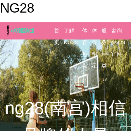
NG28
首
了解
体
体
服
咨询
页
NG28
育
育
务
NG28
热
明
种
官网
点
星
类
ng28(南宫)相信