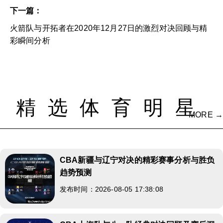
下一篇：
火箭队与开拓者在2020年12月27日的激烈对决回顾与精
彩瞬间分析
精选体育明星
MORE →
CBA新疆与辽宁对决的精彩赛事分析与胜负
趋势预测
发布时间：2026-08-05 17:38:08