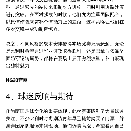
型，通过紧凑的站位来限制对方进攻，同时利用边路速度
进行突破。在面对强敌的时候，他们尤为注重团队配合，
以集体作战来弥补个体能力上的差距，这种策略让他们在
多次交锋中成功制造惊喜。
总之，不同风格的战术安排使得本场比赛充满悬念。无论
是比利时希望通过华丽进攻取得胜利，还是巴拿马依靠坚
固防守逆转局势，都将在赛场上展开激烈较量，各自展现
出独特魅力。
NG28官网
4、球迷反响与期待
作为两国足球文化的重要体现，此次赛事吸引了大量球迷
关注。不少比利时时尚潮流青年早已提前购买了门票，并
身穿国家队服饰来到现场。他们热情高涨，希望看到自己