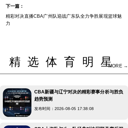
下一篇：
精彩对决直播CBA广州队迎战广东队全力争胜展现篮球魅
力
精选体育明星
MORE →
CBA新疆与辽宁对决的精彩赛事分析与胜负
趋势预测
发布时间：2026-08-05 17:38:08