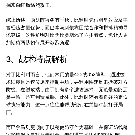
挡来自红魔猛烈攻击。
综上所述，两队阵容各有千秋，比利时凭借明星效应及丰
富经验占据优势，而巴拿马则依靠团结合作和拼搏精神寻
求突破。这种鲜明对比为比赛增添了不少看点，也让人更
加期待两队如何展开激烈角逐。
3、战术特点解析
对于比利时而言，他们常用的是433或352阵型，通过技
术细腻且迅速传递来控制中场，并利用快速反击撕破对方
防线。在进攻端，由于拥有多个进攻选择，无论是边路还
是中路，均可制造威胁。此外，比利时还有着良好的定位
球执行能力，这一点往往能帮助他们在关键时刻打开局
面。
而巴拿马则更倾向于以稳健防守作为基础，在保证防线稳
定的情况下寻找反击机会。他们通常采用442或451阵