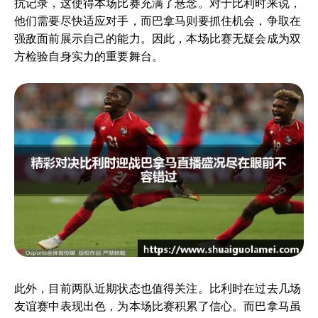
抗记录，这使得本场比赛充满了悬念。对于比利时来说，
他们需要尽快适应对手，而巴拿马则要抓住机会，争取在
强敌面前展示自己的能力。因此，本场比赛无疑会成为双
方检验自身实力的重要舞台。
此外，目前两队近期状态也值得关注。比利时在过去几场
友谊赛中表现出色，为本场比赛积累了信心。而巴拿马虽