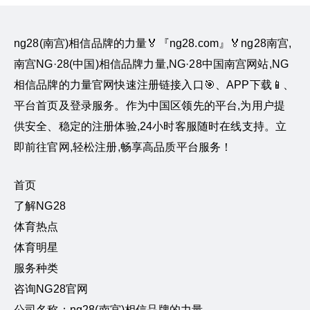
ng28(南宫)相信品牌的力量🏅『ng28.com』🏅ng28南宫,
南宫NG·28(中国)相信品牌力量,NG·28中国南宫网站,NG
相信品牌的力量官网快速注册链接入口🎯、APP下载📱、
平台首页及登录服务。作为中国区领先的平台,为用户提
供安全、稳定的注册体验,24小时客服随时在线支持。立
即前往官网,轻松注册,畅享高品质平台服务！
首页
了解NG28
体育热点
体育明星
服务种类
咨询NG28官网
公司名称：ng28(南宫)相信品牌的力量