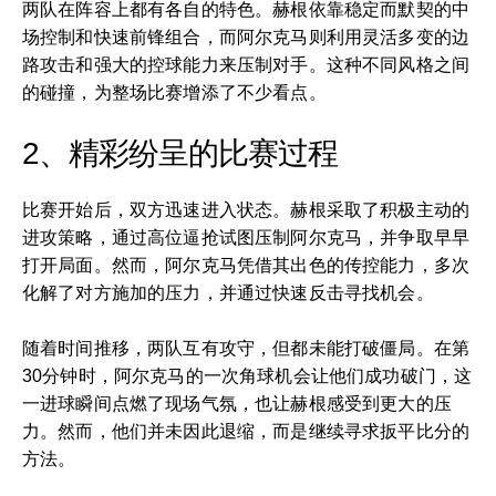
两队在阵容上都有各自的特色。赫根依靠稳定而默契的中
场控制和快速前锋组合，而阿尔克马则利用灵活多变的边
路攻击和强大的控球能力来压制对手。这种不同风格之间
的碰撞，为整场比赛增添了不少看点。
2、精彩纷呈的比赛过程
比赛开始后，双方迅速进入状态。赫根采取了积极主动的
进攻策略，通过高位逼抢试图压制阿尔克马，并争取早早
打开局面。然而，阿尔克马凭借其出色的传控能力，多次
化解了对方施加的压力，并通过快速反击寻找机会。
随着时间推移，两队互有攻守，但都未能打破僵局。在第
30分钟时，阿尔克马的一次角球机会让他们成功破门，这
一进球瞬间点燃了现场气氛，也让赫根感受到更大的压
力。然而，他们并未因此退缩，而是继续寻求扳平比分的
方法。