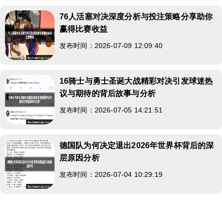
76人活塞对决深度分析与投注策略分享助你
赢得比赛收益
发布时间：2026-07-09 12:09:40
16骑士与勇士圣诞大战精彩对决引发球迷热
议与期待的背后故事与分析
发布时间：2026-07-05 14:21:51
德国队为何决定退出2026年世界杯背后的深
层原因分析
发布时间：2026-07-04 10:29:19