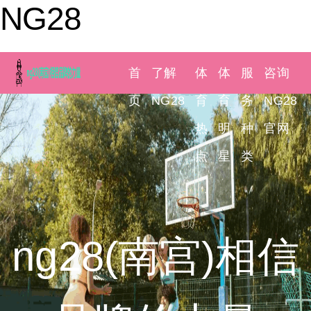
NG28
首
了解
体
体
服
咨询
页
NG28
育
育
务
NG28
热
明
种
官网
点
星
类
ng28(南宫)相信