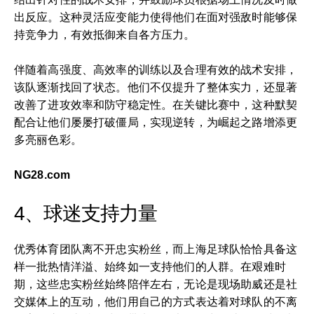
出反应。这种灵活应变能力使得他们在面对强敌时能够保
持竞争力，有效抵御来自各方压力。
伴随着高强度、高效率的训练以及合理有效的战术安排，
该队逐渐找回了状态。他们不仅提升了整体实力，还显著
改善了进攻效率和防守稳定性。在关键比赛中，这种默契
配合让他们屡屡打破僵局，实现逆转，为崛起之路增添更
多亮丽色彩。
NG28.com
4、球迷支持力量
优秀体育团队离不开忠实粉丝，而上海足球队恰恰具备这
样一批热情洋溢、始终如一支持他们的人群。在艰难时
期，这些忠实粉丝始终陪伴左右，无论是现场助威还是社
交媒体上的互动，他们用自己的方式表达着对球队的不离