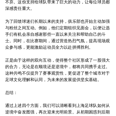
不弃。这份支持给球队带来了巨大的动力，让每位球员都
深感责任重大。
为了回馈球迷们长期以来的支持，俱乐部也开始主动加强
与粉丝之间互动。例如，他们定期组织见面会，以便让选
手们有机会亲自感谢那些一直以来关注和帮助自己的斗
士。同时，在比赛期间，通过营造热烈气氛，提高现场观
众参与感，更能激励运动员全力以赴拼搏胜利。
正是由于这样的双向互动，使得整个社区形成了一股强大
的合力，无论是在顺境还是逆境中，都将共同携手走过。
这种共鸣不仅提升了赛事观赏性，更促进了整个城市对于
足球文化理解和认同，为未来的发展提供坚实基础。
总结：
通过上述四个方面，我们可以清晰看到上海足球队如何从
逆境中奋发图强，再次迎来光明前景。从初期困惑到后期