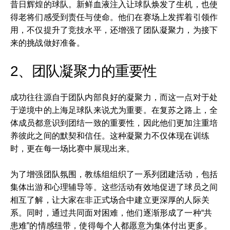
昔日辉煌的球队。新鲜血液注入让球队焕发了生机，也使
得老将们感受到责任与使命。他们在赛场上发挥着引领作
用，不仅提升了竞技水平，还增强了团队凝聚力，为接下
来的挑战做好准备。
2、团队凝聚力的重要性
成功往往源自于团队内部良好的凝聚力，而这一点对于处
于逆境中的上海足球队来说尤为重要。在复苏之路上，全
体成员都意识到团结一致的重要性，因此他们更加注重培
养彼此之间的默契和信任。这种凝聚力不仅体现在训练
时，更在每一场比赛中展现出来。
为了增强团队氛围，教练组组织了一系列团建活动，包括
集体出游和心理辅导等。这些活动有效地促进了球员之间
相互了解，让大家在非正式场合中建立更深厚的人际关
系。同时，通过共同面对困难，他们逐渐形成了一种“共
患难”的情感纽带，使得每个人都愿意为集体付出更多。