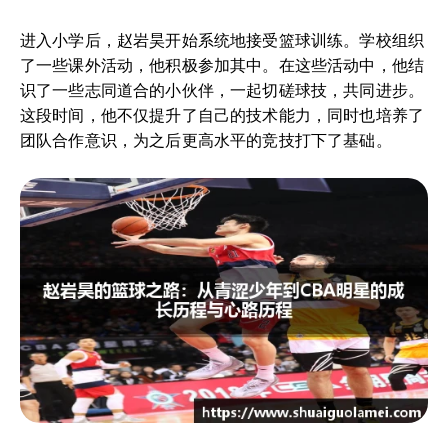
进入小学后，赵岩昊开始系统地接受篮球训练。学校组织
了一些课外活动，他积极参加其中。在这些活动中，他结
识了一些志同道合的小伙伴，一起切磋球技，共同进步。
这段时间，他不仅提升了自己的技术能力，同时也培养了
团队合作意识，为之后更高水平的竞技打下了基础。