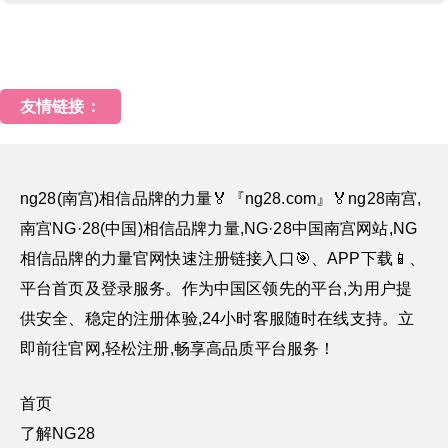
友情链接：
ng28(南宫)相信品牌的力量🏅『ng28.com』🏅ng28南宫,
南宫NG·28(中国)相信品牌力量,NG·28中国南宫网站,NG
相信品牌的力量官网快速注册链接入口🎯、APP下载📱、
平台首页及登录服务。作为中国区领先的平台,为用户提
供安全、稳定的注册体验,24小时客服随时在线支持。立
即前往官网,轻松注册,畅享高品质平台服务！
首页
了解NG28