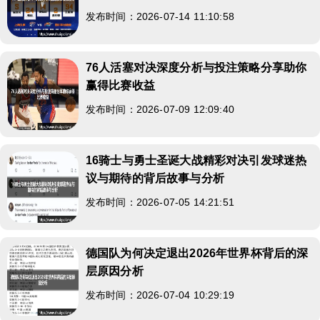
发布时间：2026-07-14 11:10:58
76人活塞对决深度分析与投注策略分享助你
赢得比赛收益
发布时间：2026-07-09 12:09:40
16骑士与勇士圣诞大战精彩对决引发球迷热
议与期待的背后故事与分析
发布时间：2026-07-05 14:21:51
德国队为何决定退出2026年世界杯背后的深
层原因分析
发布时间：2026-07-04 10:29:19