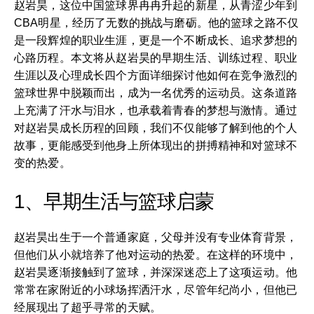
赵岩昊，这位中国篮球界冉冉升起的新星，从青涩少年到
CBA明星，经历了无数的挑战与磨砺。他的篮球之路不仅
是一段辉煌的职业生涯，更是一个不断成长、追求梦想的
心路历程。本文将从赵岩昊的早期生活、训练过程、职业
生涯以及心理成长四个方面详细探讨他如何在竞争激烈的
篮球世界中脱颖而出，成为一名优秀的运动员。这条道路
上充满了汗水与泪水，也承载着青春的梦想与激情。通过
对赵岩昊成长历程的回顾，我们不仅能够了解到他的个人
故事，更能感受到他身上所体现出的拼搏精神和对篮球不
变的热爱。
1、早期生活与篮球启蒙
赵岩昊出生于一个普通家庭，父母并没有专业体育背景，
但他们从小就培养了他对运动的热爱。在这样的环境中，
赵岩昊逐渐接触到了篮球，并深深迷恋上了这项运动。他
常常在家附近的小球场挥洒汗水，尽管年纪尚小，但他已
经展现出了超乎寻常的天赋。