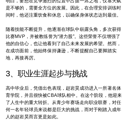
明白，要想在竞争激烈的位置中占据一席之地，仅靠天赋
是不够的，需要全方位的发展。因此，在合理安排训练时
间时，他还注重饮食和休息，以确保身体状态达到最佳。
随着技能不断提升，他逐渐在球队中崭露头角，多次获得
比赛MVP，并被教练誉为“潜力股”。这些荣誉不仅增强了
他的自信心，也让他看到了自己未来发展的希望。然而，
在成功面前，他始终保持谦逊，不断提醒自己要脚踏实
地，再接再厉。
3、职业生涯起步与挑战
高中毕业后，凭借出色表现，赵岩昊成功进入一所著名体
育学院，并且很快被CBA球队相中。在这个阶段，他迎来
了人生中的重大转折。从青少年赛场走向职业联赛，对任
何一名年轻球员来说都是巨大的挑战，而对于刚踏入成年
人的赵岩昊而言更是如此。