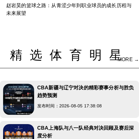
赵岩昊的篮球之路：从青涩少年到职业球员的成长历程与
未来展望
精选体育明星
MORE →
CBA新疆与辽宁对决的精彩赛事分析与胜负
趋势预测
发布时间：2026-08-05 17:38:08
CBA上海队与八一队经典对决回顾及赛后深
度分析