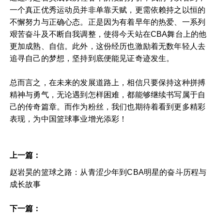
一个真正优秀运动员并非单靠天赋，更需依赖持之以恒的
不懈努力与正确心态。正是因为有着早年的热爱、一系列
艰苦奋斗及不断自我调整，使得今天站在CBA舞台上的他
更加成熟、自信。此外，这份经历也激励着无数年轻人去
追寻自己的梦想，坚持到底便能见证奇迹发生。
总而言之，在未来的发展道路上，相信只要保持这种拼搏
精神与勇气，无论遇到怎样困难，都能够继续书写属于自
己的传奇篇章。而作为粉丝，我们也期待着看到更多精彩
表现，为中国篮球事业增光添彩！
上一篇：
赵岩昊的篮球之路：从青涩少年到CBA明星的奋斗历程与
成长故事
下一篇：