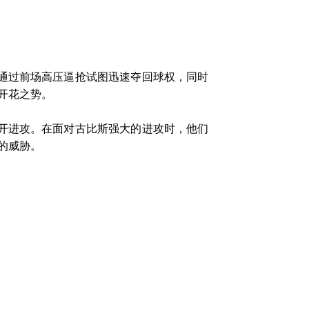
通过前场高压逼抢试图迅速夺回球权，同时
开花之势。
开进攻。在面对古比斯强大的进攻时，他们
的威胁。