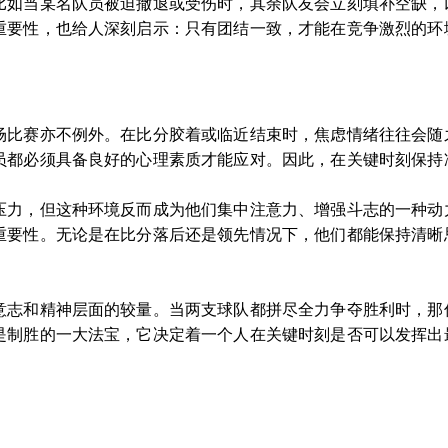
比如当某名队员被迫撤退或受伤时，其余队友会立刻填补空缺，
重要性，也给人深刻启示：只有团结一致，才能在竞争激烈的环
场比赛亦不例外。在比分胶着或临近结束时，焦虑情绪往往会随
员都必须具备良好的心理素质才能应对。因此，在关键时刻保持
压力，但这种环境反而成为他们集中注意力、增强斗志的一种动
重要性。无论是在比分落后还是领先情况下，他们都能保持清晰
意志和精神层面的较量。当两支球队都拼尽全力争夺胜利时，那
是制胜的一大法宝，它决定着一个人在关键时刻是否可以发挥出