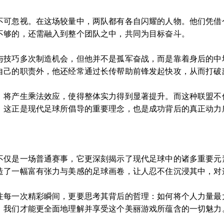
不可忽视。在这场较量中，两队都有各自闪耀的人物。他们凭借
不够的，还需融入到整个团队之中，共同为目标奋斗。
与技巧多次制造机会，但他并不是孤军奋战，而是靠着身后的中
自己的职责外，他还经常通过长传帮助前锋发起快攻，从而打破
，将产生乘法效应，使得整体实力得到显著提升。而这种联盟不
。这正是现代足球所倡导的重要理念，也是成功背后的真正动力
不仅是一场普通赛事，它更深刻揭示了现代足球中的诸多重要元
造了一幅富有张力与美感的足球画卷，让人忍不住沉浸其中，对
注每一次精彩瞬间，更要思考其背后的哲理：如何将个人力量最
，我们才能更全面地理解并享受这个美丽游戏所蕴含的一切魅力