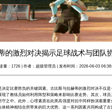
蒂的激烈对决揭示足球战术与团队
读量：1726
|
作者：超级管理员
|
发布时间：2026-06-03 06:38
是决定比赛胜负的关键因素。古比斯与拉赫蒂的激烈对决不仅是
展现了教练员如何利用阵型和策略来影响比赛走势。其次，球员
防守之中。此外，心理素质在此类高强度对抗中同样扮演着重要
集体精神相结合所带来的巨大优势。这一系列因素共同构成了古