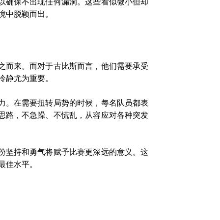
以确保不出现任何漏洞。这些看似微小但却
境中脱颖而出。
之而来。而对于古比斯而言，他们需要承受
冷静尤为重要。
力。在需要扭转局势的时候，每名队员都表
思路，不急躁、不慌乱，从容应对各种突发
份坚持和勇气将赋予比赛更深远的意义。这
最佳水平。