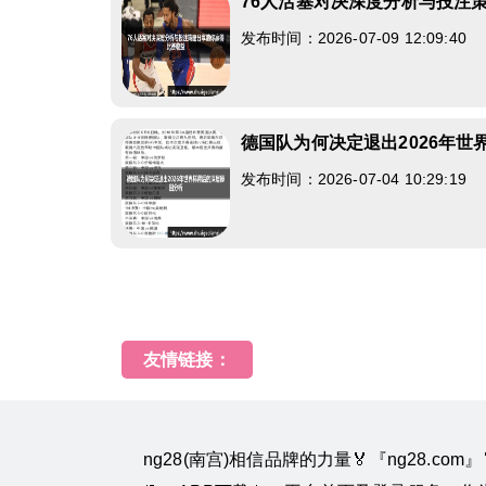
76人活塞对决深度分析与投注
发布时间：2026-07-09 12:09:40
德国队为何决定退出2026年
发布时间：2026-07-04 10:29:19
友情链接：
ng28(南宫)相信品牌的力量🏅『ng28.co