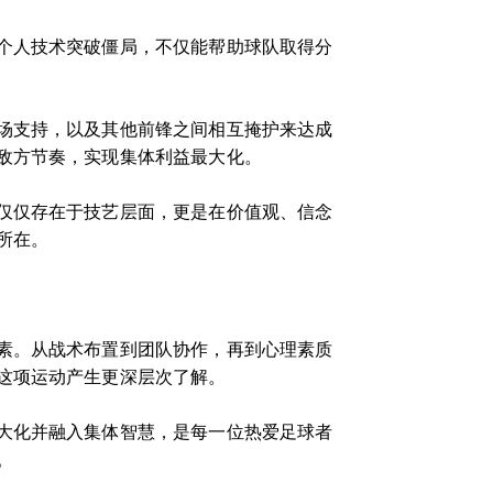
个人技术突破僵局，不仅能帮助球队取得分
场支持，以及其他前锋之间相互掩护来达成
敌方节奏，实现集体利益最大化。
仅仅存在于技艺层面，更是在价值观、信念
所在。
素。从战术布置到团队协作，再到心理素质
这项运动产生更深层次了解。
大化并融入集体智慧，是每一位热爱足球者
。