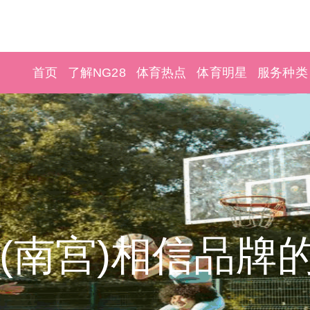
首页
了解NG28
体育热点
体育明星
服务种类
28(南宫)相信品牌