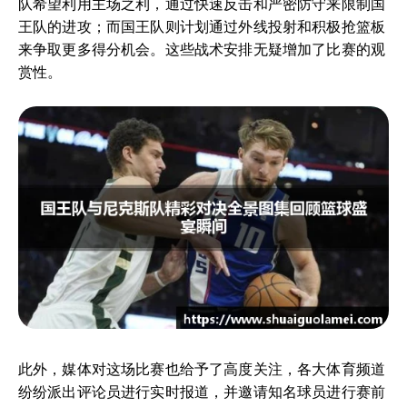
队希望利用主场之利，通过快速反击和严密防守来限制国
王队的进攻；而国王队则计划通过外线投射和积极抢篮板
来争取更多得分机会。这些战术安排无疑增加了比赛的观
赏性。
此外，媒体对这场比赛也给予了高度关注，各大体育频道
纷纷派出评论员进行实时报道，并邀请知名球员进行赛前