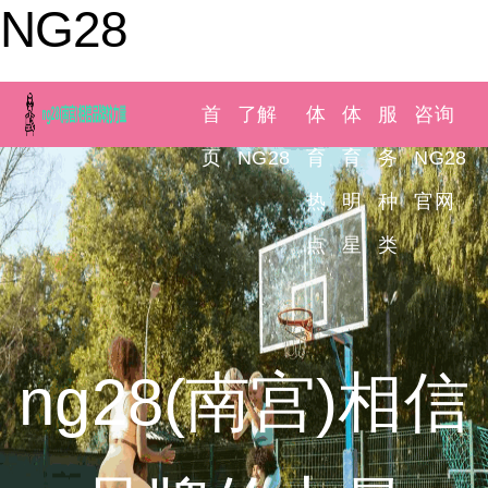
NG28
首
了解
体
体
服
咨询
页
NG28
育
育
务
NG28
热
明
种
官网
点
星
类
ng28(南宫)相信