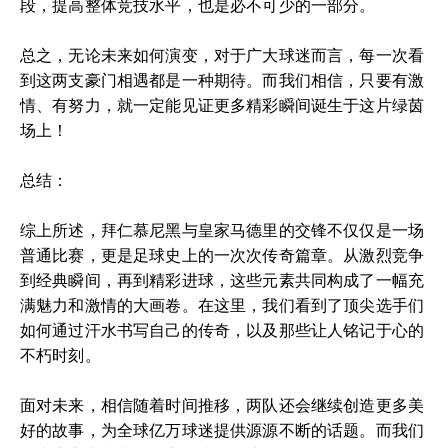
段，提高整体竞技水平，也是必不可少的一部分。
总之，无论未来如何演变，对于广大球迷而言，每一次看
到这两支豪门相遇都是一种期待。而我们相信，只要有激
情、有努力，就一定能见证更多精彩瞬间诞生于这片绿茵
场上！
总结：
综上所述，拜仁慕尼黑与皇家马德里的交锋不仅仅是一场
普通比赛，更是足球史上的一次次传奇篇章。从激烈竞争
到经典瞬间，再到精彩进球，这些元素共同构成了一幅充
满魅力和激情的大画卷。在这里，我们看到了顶尖选手们
如何通过汗水书写自己的传奇，以及那些让人铭记于心的
不朽时刻。
面对未来，相信随着时间推移，两队还会继续创造更多美
好的故事，为全球亿万球迷提供源源不断的话题。而我们