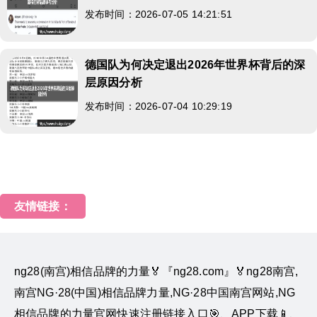
发布时间：2026-07-05 14:21:51
德国队为何决定退出2026年世界杯背后的深
层原因分析
发布时间：2026-07-04 10:29:19
友情链接：
ng28(南宫)相信品牌的力量🏅『ng28.com』🏅ng28南宫,
南宫NG·28(中国)相信品牌力量,NG·28中国南宫网站,NG
相信品牌的力量官网快速注册链接入口🎯、APP下载📱、