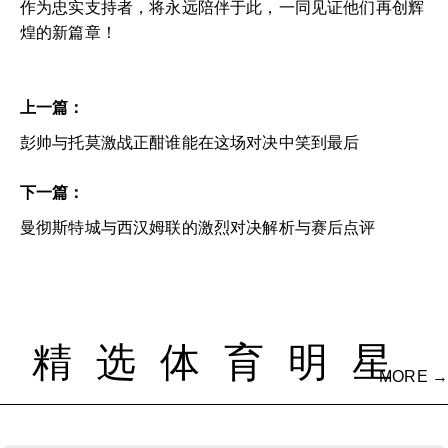
作为忠实支持者，将永远陪伴于此，一同见证他们再创辉
煌的新篇章！
上一篇：
彭帅与托莫激战正酣谁能在这场对决中笑到最后
下一篇：
曼彻斯特城与西汉姆联的激烈对决解析与赛后点评
精选体育明星
MORE →