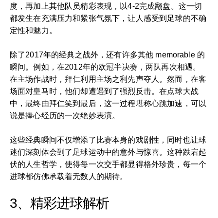
度，再加上其他队员精彩表现，以4-2完成翻盘。这一切
都发生在充满压力和紧张气氛下，让人感受到足球的不确
定性和魅力。
除了2017年的经典之战外，还有许多其他 memorable 的
瞬间。例如，在2012年的欧冠半决赛，两队再次相遇。
在主场作战时，拜仁利用主场之利先声夺人。然而，在客
场面对皇马时，他们却遭遇到了强烈反击。在点球大战
中，最终由拜仁笑到最后，这一过程堪称心跳加速，可以
说是捧心经历的一次绝妙表演。
这些经典瞬间不仅增添了比赛本身的戏剧性，同时也让球
迷们深刻体会到了足球运动中的意外与惊喜。这种跌宕起
伏的人生哲学，使得每一次交手都显得格外珍贵，每一个
进球都仿佛承载着无数人的期待。
3、精彩进球解析