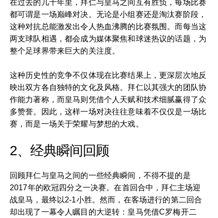
在过去的几十年里，拜仁与皇马之间互有胜负，每场比赛
都可谓是一场巅峰对决。无论是小组赛还是淘汰赛阶段，
这种对抗总能激发出令人热血沸腾的比赛氛围。而每当这
两支球队相遇，都会成为媒体聚焦和球迷热议的话题，为
整个足球界带来巨大的关注度。
这种历史性的竞争不仅体现在比赛结果上，更深层次地反
映出双方各自独特的文化及风格。拜仁以其强大的团队协
作能力著称，而皇马则凭借个人天赋和技术细腻赢得了众
多赞誉。因此，这样一场对决往往意味着不仅仅是一场比
赛，而是一场关于荣耀与梦想的大戏。
2、经典瞬间回顾
回顾拜仁与皇马之间的一些经典瞬间，不得不提的是
2017年的欧冠四分之一决赛。在首回合中，拜仁主场迎
战皇马，最终以2-1小胜。然而，在客场进行的第二回合
却出现了一幕令人瞩目的大逆转：皇马凭借C罗梅开二