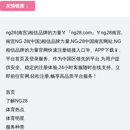
友情链接：
ng28(南宫)相信品牌的力量🏅『ng28.com』🏅ng28南宫,
南宫NG·28(中国)相信品牌力量,NG·28中国南宫网站,NG
相信品牌的力量官网快速注册链接入口🎯、APP下载📱、
平台首页及登录服务。作为中国区领先的平台,为用户提
供安全、稳定的注册体验,24小时客服随时在线支持。立
即前往官网,轻松注册,畅享高品质平台服务！
首页
了解NG28
体育热点
体育明星
服务种类