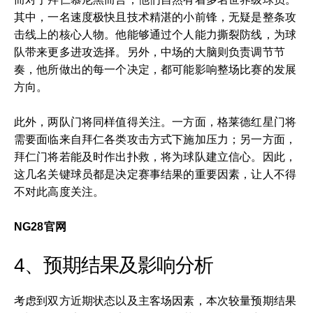
其中，一名速度极快且技术精湛的小前锋，无疑是整条攻
击线上的核心人物。他能够通过个人能力撕裂防线，为球
队带来更多进攻选择。另外，中场的大脑则负责调节节
奏，他所做出的每一个决定，都可能影响整场比赛的发展
方向。
此外，两队门将同样值得关注。一方面，格莱德红星门将
需要面临来自拜仁各类攻击方式下施加压力；另一方面，
拜仁门将若能及时作出扑救，将为球队建立信心。因此，
这几名关键球员都是决定赛事结果的重要因素，让人不得
不对此高度关注。
NG28官网
4、预期结果及影响分析
考虑到双方近期状态以及主客场因素，本次较量预期结果