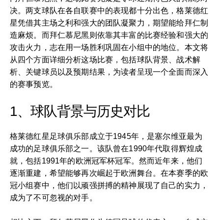
决。两支球队在各自联赛中的表现都十分出色，格莱德红
星凭借其主场之利和强大的团队凝聚力，期望能给拜仁制
造麻烦。而拜仁慕尼黑则依靠其丰富的比赛经验和强大的
攻击火力，志在用一场胜利巩固在小组中的地位。本文将
从四个方面详细分析这场比赛，包括球队背景、战术解
析、关键球员以及预期结果，为读者呈现一个全面而深入
的赛事预览。
1、球队背景与历史对比
格莱德红星足球俱乐部成立于1945年，是塞尔维亚最为
成功的足球俱乐部之一。该队曾在1990年代取得辉煌成
就，包括1991年的欧洲冠军杯冠军。然而近年来，他们
逐渐重建，希望能够再次崛起于欧洲舞台。在本赛季的欧
冠小组赛中，他们以顽强拼搏的精神展现了自己的实力，
成为了不可忽视的对手。