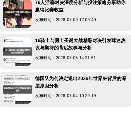
76人活塞对决深度分析与投注策略分享助你
赢得比赛收益
发布时间：2026-07-09 12:09:40
16骑士与勇士圣诞大战精彩对决引发球迷热
议与期待的背后故事与分析
发布时间：2026-07-05 14:21:51
德国队为何决定退出2026年世界杯背后的深
层原因分析
发布时间：2026-07-04 10:29:19