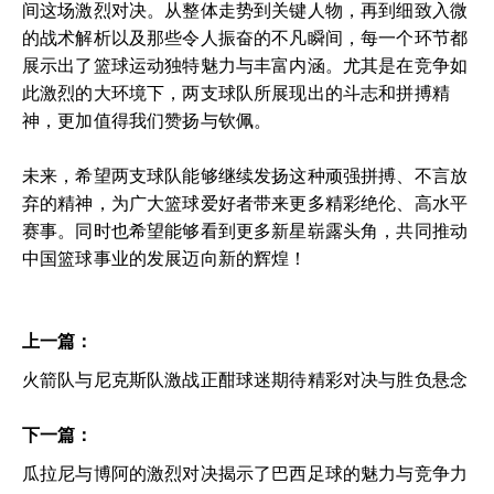
间这场激烈对决。从整体走势到关键人物，再到细致入微
的战术解析以及那些令人振奋的不凡瞬间，每一个环节都
展示出了篮球运动独特魅力与丰富内涵。尤其是在竞争如
此激烈的大环境下，两支球队所展现出的斗志和拼搏精
神，更加值得我们赞扬与钦佩。
未来，希望两支球队能够继续发扬这种顽强拼搏、不言放
弃的精神，为广大篮球爱好者带来更多精彩绝伦、高水平
赛事。同时也希望能够看到更多新星崭露头角，共同推动
中国篮球事业的发展迈向新的辉煌！
上一篇：
火箭队与尼克斯队激战正酣球迷期待精彩对决与胜负悬念
下一篇：
瓜拉尼与博阿的激烈对决揭示了巴西足球的魅力与竞争力