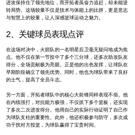
进攻保持住了领先地位，而开拓者虽奋力追赶，却未能逆
转局势。这场较量不仅是技术与体能上的比拼，更是意志
与智慧上的较量，让人深感篮球运动之魅力。
2、关键球员表现点评
在这场对决中，火箭队的一名明星后卫毫无疑问地成为焦
点。他不仅在第一节投中了多个三分球，还多次助攻队友
得分，全场贡献极为亮眼。正是他的出色发挥，让球队在
早期阶段确立了领先优势。同时，他也为球队带来了良好
的士气，提高了全员斗志。
另一方面，开拓者球队中的核心大前锋同样表现不俗。他
在内线强打，对抗能力极强，不仅抓下多个篮板，还实现
了多次二次进攻得分。他用自己的实际行动证明了自己作
为球队支柱的重要性。此外，他还积极参与防守，多次成
功干扰对方投篮，为球队赢得了宝贵时间。