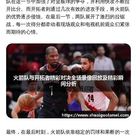
队在这一节中加强了对篮板球的争夺，并利用快攻不断拉
开比分。而开拓者则通过几次有效的进攻手段，将火箭队
的优势逐步侵蚀。在最后一节，两队展开了激烈的拉锯
战，每一次得分都牵动着现场观众和电视机前观众们紧张
而期待的心情。
最终，在最后时刻，火箭队依靠稳定的罚球和果断的一次