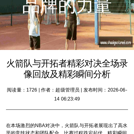
品牌的力量
火箭队与开拓者精彩对决全场录
像回放及精彩瞬间分析
阅读量：1726
|
作者：超级管理员
|
发布时间：2026-06-
14 06:23:49
在本场激烈的NBA对决中，火箭队与开拓者展现出了高水
平的竞技状态和团队配合。比赛过程跌宕起伏，精彩瞬间