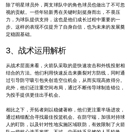
除了明星球员外，两支球队中的角色球员也做出了不可忽
视的贡献。一些年轻新秀在关键时刻挺身而出，不畏压
力，为球队提供支持，这也是他们成长过程中重要的一
步。这样的表现不仅提升了自身自信，也为未来的发展奠
定稳固基础。
3、战术运用解析
从战术层面来看，火箭队采取的是快速攻击和外线投射相
结合的方法。他们利用快速反击来撕裂对方防线，同时通
过引导防守吸引包夹创造空位机会，从而实现高效得分。
此外，他们还注重空间布局，通过不断传导球制造错位，
为投手提供更佳出手机会。
相比之下，开拓者则以稳健著称，他们更注重半场进攻，
通过精细配合寻找最佳投篮机会。在防守端，加强对持球
人的盯防，以及针对性地实施区域联防，有效限制了火箭
队一些核心选手发挥。不过，由于缺乏足够的人手轮换，