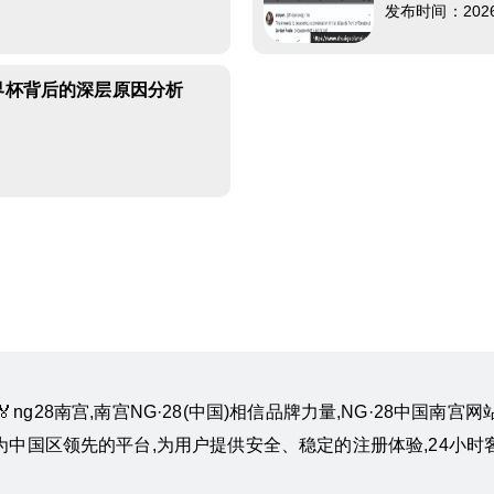
发布时间：2026-0
世界杯背后的深层原因分析
m』🏅ng28南宫,南宫NG·28(中国)相信品牌力量,NG·28中
作为中国区领先的平台,为用户提供安全、稳定的注册体验,24小时