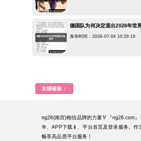
德国队为何决定退出2026年
发布时间：2026-07-04 10:29:19
友情链接：
ng28(南宫)相信品牌的力量🏅『ng28.co
🎯、APP下载📱、平台首页及登录服务。
畅享高品质平台服务！