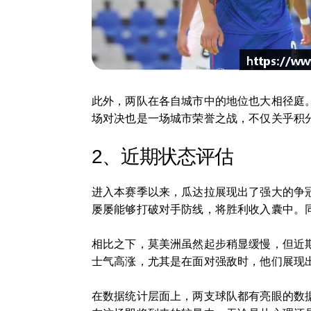
此外，两队在各自城市中的地位也大相径庭
场对决也是一场城市荣誉之战，不仅关乎积
2、近期状态评估
进入本赛季以来，瓜达拉展现出了强大的争
屡屡能够打破对手防线，将胜利收入囊中。
相比之下，莫美洲虽然起步稍显缓慢，但近
士气高涨，尤其是在面对强敌时，他们展现
在数据统计层面上，两支球队都有亮眼的数