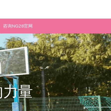
咨询NG28官网
的力量