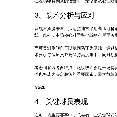
在这场即将到来的较量中，无论是从心理还
3、战术分析与应对
从战术角度来看，瓜达拉通常采用高压逼抢
线。此外，中场核心对于整个战略布局至关
而莫美洲则倾向于以稳固防守为基础，通过
术要求每位球员都要保持高度集中，同时积
考虑到双方各自特点，此役或许会是一场博
整也将成为决定胜负的重要因素，因为教练
NG28
4、关键球员表现
在每一场重要赛事中，总会有一些关键球员