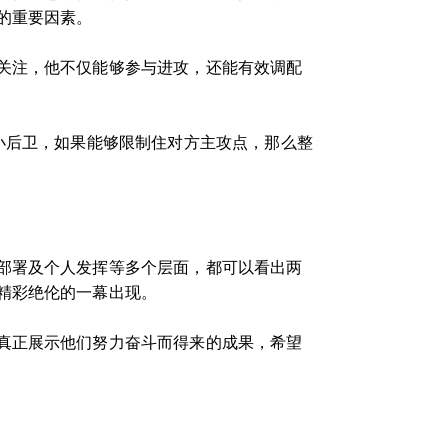
的重要因素。
关注，他不仅能够参与进攻，还能有效调配
小后卫，如果能够限制住对方主攻点，那么整
部署及个人发挥等多个层面，都可以看出两
精彩绝伦的一幕出现。
真正展示他们努力奋斗而得来的成果，希望