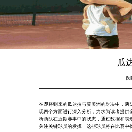
瓜
阅
在即将到来的瓜达拉与莫美洲的对决中，两
现四个方面进行深入分析，力求为读者提供
析两队在近期赛事中的状态，通过数据和表
关注关键球员的发挥，这些球员将在比赛中