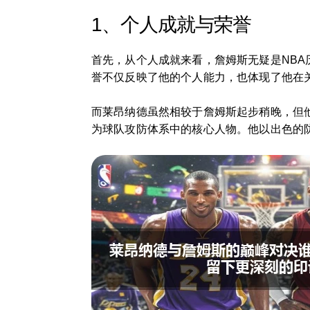
1、个人成就与荣誉
首先，从个人成就来看，詹姆斯无疑是NBA
誉不仅反映了他的个人能力，也体现了他在
而莱昂纳德虽然相较于詹姆斯起步稍晚，但
为球队攻防体系中的核心人物。他以出色的