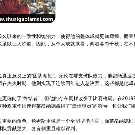
长久以来的一致性和统治力，使得他的整体成就更加辉煌。而莱昂
也足以让人称道。因此，从个人成就来看，两者各有千秋，在不
位真正意义上的“团队领袖”。无论在哪支球队效力，他都能迅速
而在热火时期，他则实现了连续四年进入总决赛，这些都是他卓
更偏向于“终结者”，但他的存在同样改变了比赛格局。在201
种双重作用使得莱昂纳德赢得了“最佳球员”的称号，也让我们
关重要的角色。詹姆斯更像是一个全能型指挥官，而莱昂纳德则
球队贡献更大，各有侧重且难以评判。