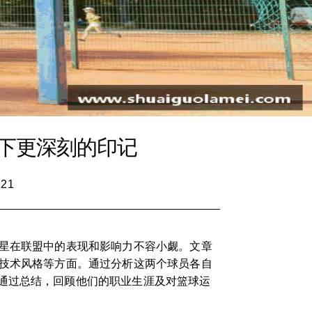
留下更深刻的印记
:21
巨星在联盟中的表现和影响力不容小觑。文章
及技术风格等方面。通过分析这两个球员各自
通过总结，回顾他们的职业生涯及对篮球运