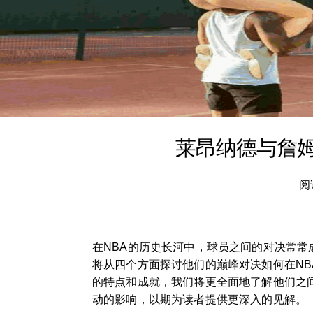
莱昂纳德与詹姆
阅
在NBA的历史长河中，球员之间的对决常
将从四个方面探讨他们的巅峰对决如何在N
的特点和成就，我们将更全面地了解他们之
动的影响，以期为读者提供更深入的见解。