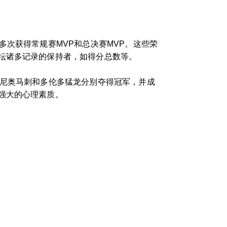
次获得常规赛MVP和总决赛MVP。这些荣
坛诸多记录的保持者，如得分总数等。
东尼奥马刺和多伦多猛龙分别夺得冠军，并成
强大的心理素质。