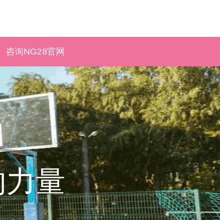
咨询NG28官网
的力量