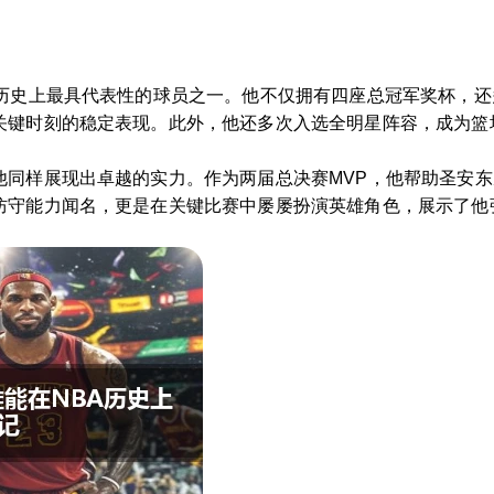
历史上最具代表性的球员之一。他不仅拥有四座总冠军奖杯，还多
关键时刻的稳定表现。此外，他还多次入选全明星阵容，成为篮
他同样展现出卓越的实力。作为两届总决赛MVP，他帮助圣安
防守能力闻名，更是在关键比赛中屡屡扮演英雄角色，展示了他