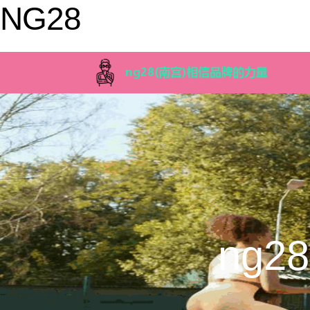
NG28
ng