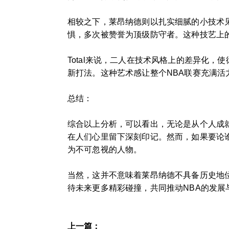
相较之下，莱昂纳德则以扎实细腻的小技术
惧，多次被赞誉为顶级防守者。这种技艺上
Total来说，二人在技术风格上的差异化
新打法。这种艺术感让整个NBA联赛充满活
总结：
综合以上分析，可以看出，无论是从个人成
在人们心里留下深刻印记。然而，如果要论
为不可忽视的人物。
当然，这并不意味着莱昂纳德不具备历史地
待未来更多精彩碰撞，共同推动NBA的发展
上一篇：