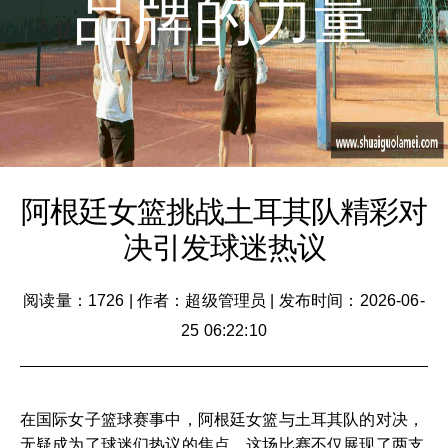
品牌的力量
阿根廷女篮挑战土耳其队精彩对
决引发球迷热议
阅读量：1726
|
作者：超级管理员
|
发布时间：2026-06-
25 06:22:10
在国际女子篮球赛事中，阿根廷女篮与土耳其队的对决，
无疑成为了球迷们热议的焦点。这场比赛不仅展现了两支