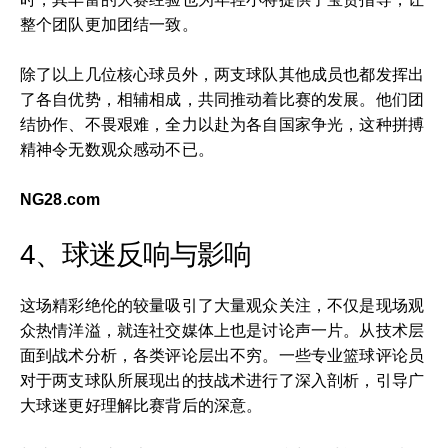
整个团队更加团结一致。
除了以上几位核心球员外，两支球队其他成员也都发挥出
了各自优势，相辅相成，共同推动着比赛的发展。他们团
结协作、不畏艰难，全力以赴为各自国家争光，这种拼搏
精神令无数观众感动不已。
NG28.com
4、球迷反响与影响
这场精彩绝伦的较量吸引了大量观众关注，不仅是现场观
众热情洋溢，就连社交媒体上也是讨论声一片。从技术层
面到战术分析，各类评论层出不穷。一些专业篮球评论员
对于两支球队所展现出的技战术进行了深入剖析，引导广
大球迷更好理解比赛背后的深意。