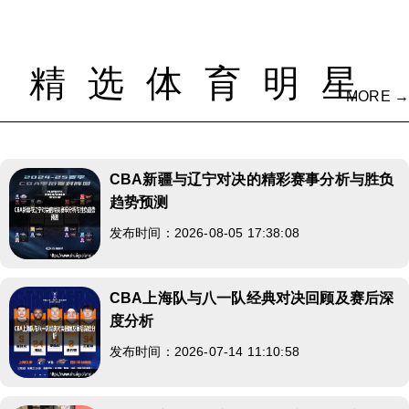
精选体育明星
MORE →
CBA新疆与辽宁对决的精彩赛事分析与胜负
趋势预测
发布时间：2026-08-05 17:38:08
CBA上海队与八一队经典对决回顾及赛后深
度分析
发布时间：2026-07-14 11:10:58