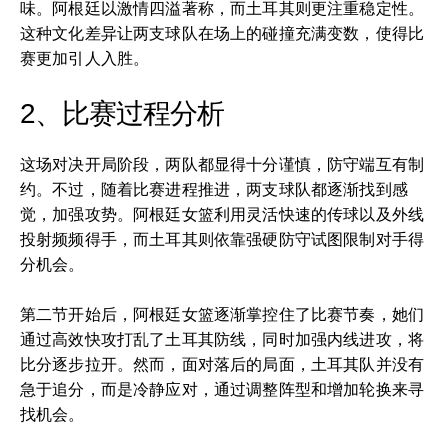
味。阿根廷以激情四溢著称，而土耳其则更注重稳定性。
这种文化差异让两支球队在场上的碰撞充满变数，使得比
赛更加引人入胜。
2、比赛过程分析
这场对决开局阶段，两队都显得十分谨慎，防守端互有制
约。不过，随着比赛进程推进，两支球队都逐渐找到感
觉，加强攻势。阿根廷女篮利用灵活快速的传球以及外线
投射频频得手，而土耳其则依靠强硬防守试图限制对手得
分机会。
第二节开始后，阿根廷女篮逐渐掌控住了比赛节奏，她们
通过高效快攻打乱了土耳其防线，同时加强内线进攻，将
比分逐步拉开。然而，面对落后的局面，土耳其队并没有
急于追分，而是冷静应对，通过调整阵型和增加轮换来寻
找机会。