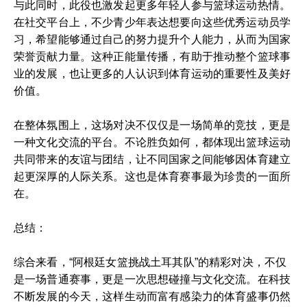
与此同时，此役也激发起更多年轻人参与篮球运动热情。
在社交平台上，不少青少年表达想要向这些优秀运动员学
习，希望能够通过自己的努力提升个人能力，从而为国家
荣誉贡献力量。这种正能量传播，有助于推动整个篮球事
业的发展，也让更多的人认识到体育运动的重要性及美好
价值。
在整体氛围上，这场对决不仅仅是一场简单的竞技，更是
一种文化交流的平台。不论胜负如何，都体现出篮球运动
共同带来的友谊与团结，让不同国家之间能够因体育建立
起更深厚的人际关系。这也是体育赛事最为珍贵的一面所
在。
总结：
综合来看，“阿根廷女篮挑战土耳其队”的精彩对决，不仅
是一场普通赛事，更是一次思想碰撞与文化交流。在科技
不断发展的今天，这样生动而富有感染力的体育盛事仍然