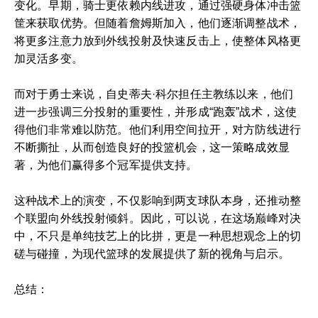
变化。早期，骑士更依赖内线进攻，通过强硬身体冲击篮
筐来获取优势。但随着詹姆斯加入，他们逐渐调整战术，
将更多注意力放到外线投射及快速反击上，使整体风格更
加灵活多变。
而对于勇士来说，自史蒂夫·科尔担任主教练以来，他们
进一步强调三分投射的重要性，并形成“跑轰”战术，这使
得他们非常难以防范。他们利用空间拉开，对方防线进行
不断撕扯，从而创造良好的投篮机会，这一策略成效显
著，为他们赢得多个冠军提供支持。
这种战术上的演变，不仅影响到两支球队本身，还推动整
个联盟向外线投射倾斜。因此，可以说，在这场巅峰对决
中，不只是单纯技艺上的比拼，更是一种思想观念上的切
磋与碰撞，为现代篮球的发展提供了新的视角与启示。
总结：