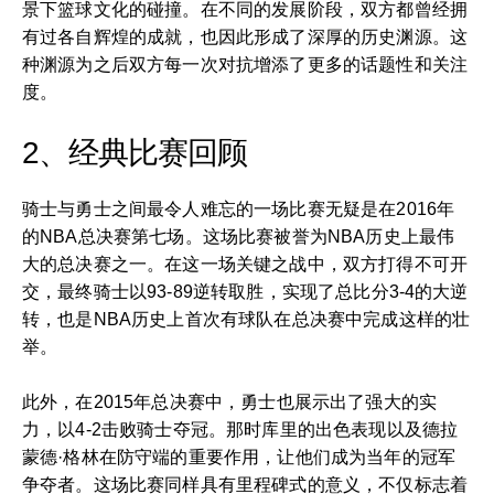
景下篮球文化的碰撞。在不同的发展阶段，双方都曾经拥
有过各自辉煌的成就，也因此形成了深厚的历史渊源。这
种渊源为之后双方每一次对抗增添了更多的话题性和关注
度。
2、经典比赛回顾
骑士与勇士之间最令人难忘的一场比赛无疑是在2016年
的NBA总决赛第七场。这场比赛被誉为NBA历史上最伟
大的总决赛之一。在这一场关键之战中，双方打得不可开
交，最终骑士以93-89逆转取胜，实现了总比分3-4的大逆
转，也是NBA历史上首次有球队在总决赛中完成这样的壮
举。
此外，在2015年总决赛中，勇士也展示出了强大的实
力，以4-2击败骑士夺冠。那时库里的出色表现以及德拉
蒙德·格林在防守端的重要作用，让他们成为当年的冠军
争夺者。这场比赛同样具有里程碑式的意义，不仅标志着