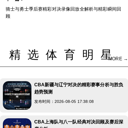
骑士与勇士季后赛精彩对决录像回放全解析与精彩瞬间回
顾
精选体育明星
MORE →
CBA新疆与辽宁对决的精彩赛事分析与胜负
趋势预测
发布时间：2026-08-05 17:38:08
CBA上海队与八一队经典对决回顾及赛后深