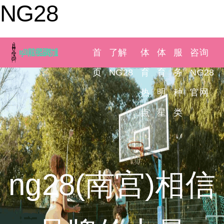
NG28
首
了解
体
体
服
咨询
页
NG28
育
育
务
NG28
热
明
种
官网
点
星
类
ng28(南宫)相信