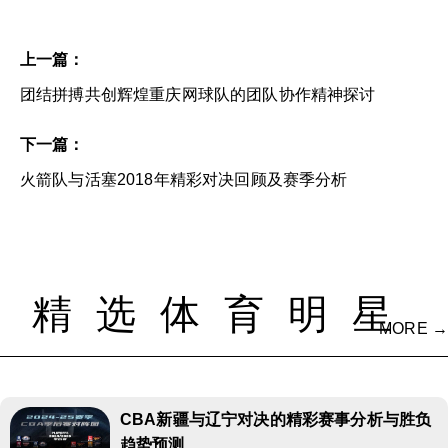
上一篇：
团结拼搏共创辉煌重庆网球队的团队协作精神探讨
下一篇：
火箭队与活塞2018年精彩对决回顾及赛季分析
精选体育明星
MORE →
CBA新疆与辽宁对决的精彩赛事分析与胜负
趋势预测