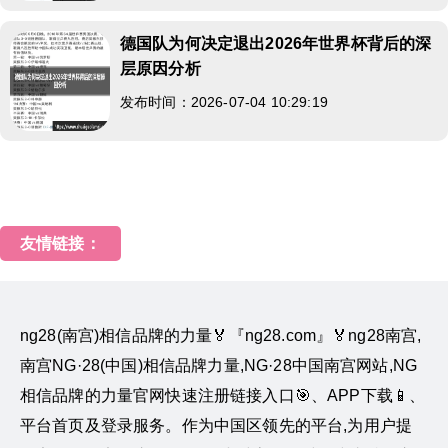
德国队为何决定退出2026年世界杯背后的深
层原因分析
发布时间：2026-07-04 10:29:19
友情链接：
ng28(南宫)相信品牌的力量🏅『ng28.com』🏅ng28南宫,
南宫NG·28(中国)相信品牌力量,NG·28中国南宫网站,NG
相信品牌的力量官网快速注册链接入口🎯、APP下载📱、
平台首页及登录服务。作为中国区领先的平台,为用户提