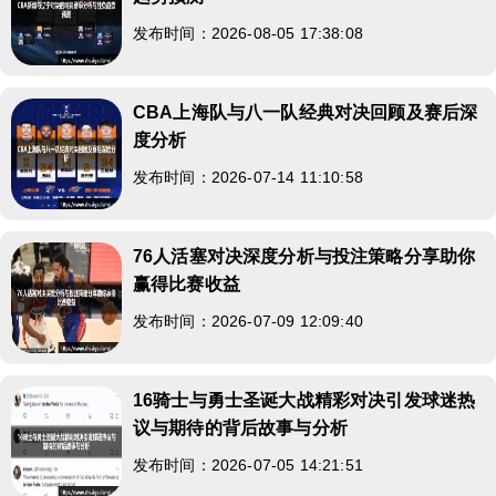
发布时间：2026-08-05 17:38:08
CBA上海队与八一队经典对决回顾及赛后深
度分析
发布时间：2026-07-14 11:10:58
76人活塞对决深度分析与投注策略分享助你
赢得比赛收益
发布时间：2026-07-09 12:09:40
16骑士与勇士圣诞大战精彩对决引发球迷热
议与期待的背后故事与分析
发布时间：2026-07-05 14:21:51