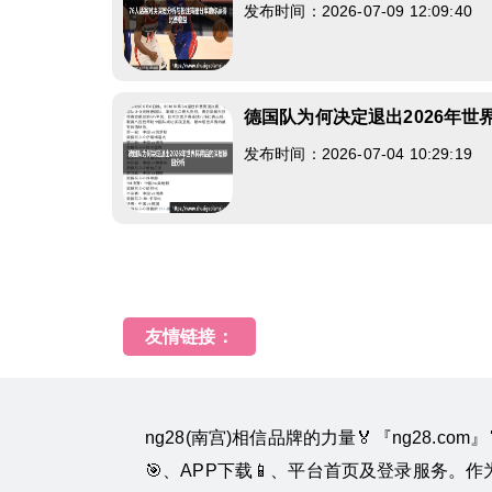
发布时间：2026-07-09 12:09:40
德国队为何决定退出2026年
发布时间：2026-07-04 10:29:19
友情链接：
ng28(南宫)相信品牌的力量🏅『ng28.co
🎯、APP下载📱、平台首页及登录服务。