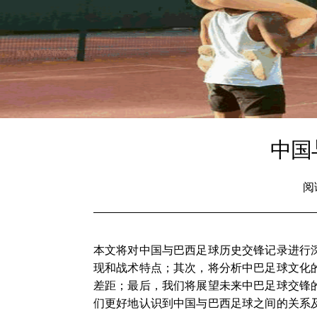
中国
阅
本文将对中国与巴西足球历史交锋记录进行
现和战术特点；其次，将分析中巴足球文化
差距；最后，我们将展望未来中巴足球交锋
们更好地认识到中国与巴西足球之间的关系