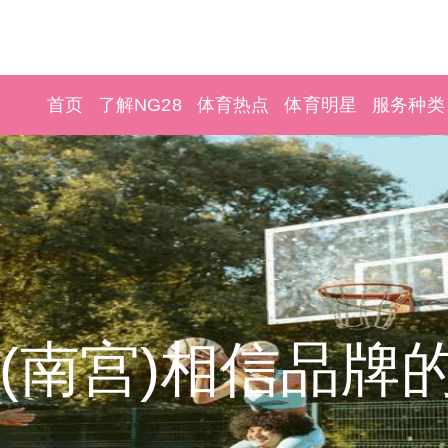
首页
了解NG28
体育热点
体育明星
服务种类
28(南宫)相信品牌