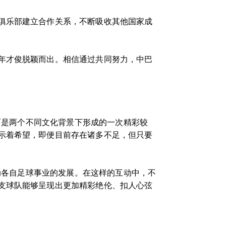
俱乐部建立合作关系，不断吸收其他国家成
年才俊脱颖而出。相信通过共同努力，中巴
，而是两个不同文化背景下形成的一次精彩较
示着希望，即便目前存在诸多不足，但只要
推动各自足球事业的发展。在这样的互动中，不
支球队能够呈现出更加精彩绝伦、扣人心弦