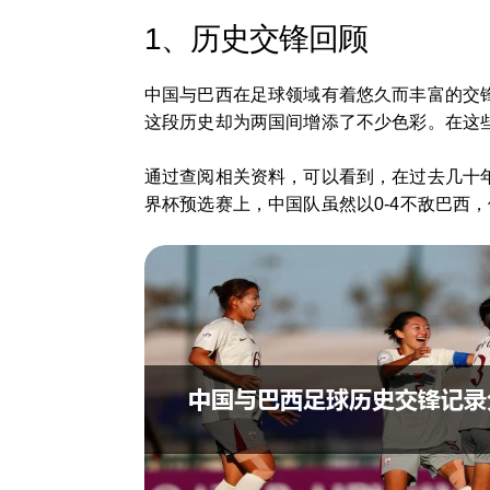
1、历史交锋回顾
中国与巴西在足球领域有着悠久而丰富的交锋
这段历史却为两国间增添了不少色彩。在这
通过查阅相关资料，可以看到，在过去几十年
界杯预选赛上，中国队虽然以0-4不敌巴西