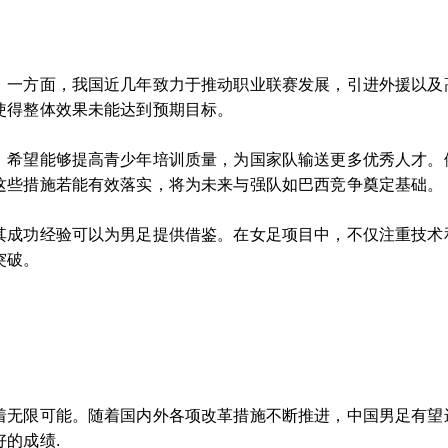
。一方面，我国近几年致力于推动职业联赛发展，引进外援以及
使得整体效果未能达到预期目标。
，希望能够提高青少年培训质量，为国家队输送更多优秀人才。
这些措施若能有效落实，将为未来与强队如巴西竞争奠定基础。
其成功经验可以为男足提供借鉴。在女足项目中，不仅注重技术
突破。
着无限可能。随着国内外各项改革措施不断推进，中国男足有望
的成绩.