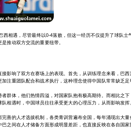
与巴西相遇，尽管最终以0-4落败，但这一经历不仅提升了球队
更是推动双方交流的重要纽带。
直接影响了双方在赛场上的表现。首先，从训练理念来看，巴西
更加注重团队配合和战术执行，这种理念使得中国队常常缺乏足
持者群体，他们热情四溢，对国家队抱有极高期待。而相比之下
球队相遇时，中国球员往往承受更大的心理压力，从而影响发挥
而完善的人才选拔机制，各类青训营遍布全国，每年涌现出大量
中巴之间在人才储备方面形成明显差距，也直接反映在各自国家