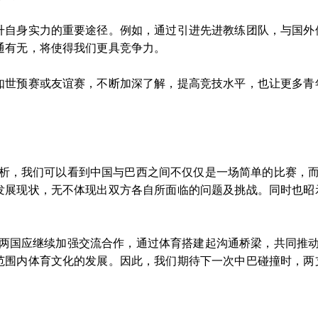
升自身实力的重要途径。例如，通过引进先进教练团队，与国外
通有无，将使得我们更具竞争力。
如世预赛或友谊赛，不断加深了解，提高竞技水平，也让更多青
以上分析，我们可以看到中国与巴西之间不仅仅是一场简单的比赛
发展现状，无不体现出双方各自所面临的问题及挑战。同时也昭
，中巴两国应继续加强交流合作，通过体育搭建起沟通桥梁，共同
范围内体育文化的发展。因此，我们期待下一次中巴碰撞时，两