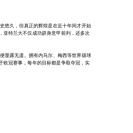
历史悠久，但真正的辉煌是在近十年间才开始
，亚特兰大不仅成功跻身意甲前列，还多次
志便显露无遗。拥有内马尔、梅西等世界级球
于欧冠赛事，每年的目标都是争取夺冠，实