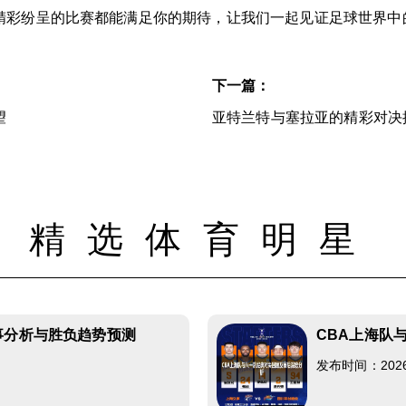
精彩纷呈的比赛都能满足你的期待，让我们一起见证足球世界中
下一篇：
望
亚特兰特与塞拉亚的精彩对决
精选体育明星
事分析与胜负趋势预测
CBA上海队
发布时间：2026-0