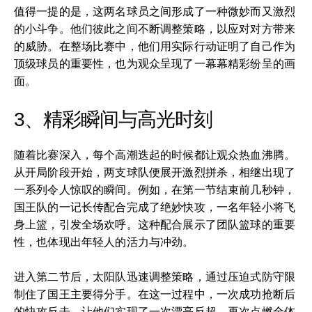
值得一提的是，这两名球员之间形成了一种微妙而又激烈
的小斗争。他们彼此之间不断调整策略，以应对对方带来
的威胁。在整场比赛中，他们用实际行动证明了自己作为
顶级球员的重要性，也为观众呈现了一幕幕精彩纷呈的画
面。
3、精彩瞬间与高光时刻
随着比赛深入，每个高潮迭起的时候都让观众热血沸腾。
从开局阶段开始，两支球队便展开激烈拼杀，相继出现了
一系列令人惊叹的瞬间。例如，在第一节结束前几秒钟，
国王队的一记长传配合完成了绝妙快攻，一名年轻小将飞
身上篮，引发全场欢呼。这种配合展示了团队篮球的重要
性，也体现出年轻人的活力与冲劲。
进入第二节后，太阳队迅速调整策略，通过压迫式防守限
制住了国王主要得分手。在这一过程中，一次成功抢断后
的快攻反击，让他们实现了一次漂亮反超，再次点燃全体