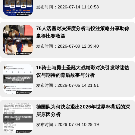
发布时间：2026-07-14 11:10:58
76人活塞对决深度分析与投注策略分享助你
赢得比赛收益
发布时间：2026-07-09 12:09:40
16骑士与勇士圣诞大战精彩对决引发球迷热
议与期待的背后故事与分析
发布时间：2026-07-05 14:21:51
德国队为何决定退出2026年世界杯背后的深
层原因分析
发布时间：2026-07-04 10:29:19