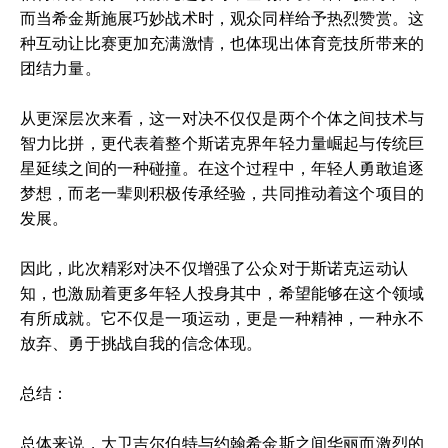
而当希金斯施展巧妙战术时，观众同样给予热烈赞赏。这
种互动让比赛更加充满激情，也体现出体育竞技所带来的
团结力量。
从更深层次来看，这一对决不仅仅是两个个体之间技术与
智力比拼，更代表着整个斯诺克界年轻力量崛起与传统巨
星延续之间的一种碰撞。在这个过程中，年轻人勇敢追逐
梦想，而老一辈则积极传承经验，共同推动着这个项目的
发展。
因此，此次精彩对决不仅增强了公众对于斯诺克运动认
知，也激励着更多年轻人投身其中，希望能够在这个领域
有所成就。它不仅是一项运动，更是一种精神，一种永不
放弃、勇于挑战自我的信念体现。
总结：
总体来说，大卫吉尔伯特与约翰希金斯之间华丽而激烈的