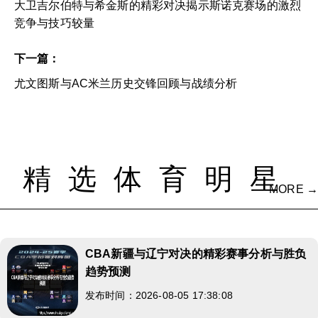
大卫吉尔伯特与希金斯的精彩对决揭示斯诺克赛场的激烈
竞争与技巧较量
下一篇：
尤文图斯与AC米兰历史交锋回顾与战绩分析
精选体育明星
MORE →
CBA新疆与辽宁对决的精彩赛事分析与胜负
趋势预测
发布时间：2026-08-05 17:38:08