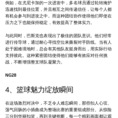
例如，在尤尼卡加的一次进攻中，多名球员通过轮转掩护
迅速找到最佳位置，并且相互之间传递信任，让每个人都
有机会参与到进攻之中。而这种团结协作使得他们即使在
压力之下也能保持稳定，有效提高了整体实力。
与此同时，巴斯克也表现出了极佳的团队意识。他们经常
进行传导球，通过耐心寻找空位来撕裂对手防线。当有人
处于困难境地时，总会有其他队友挺身而出，用实际行动
支持彼此。这种紧密团结使得他们能够有效应对任何挑
战，不断增强整支球队凝聚力。
NG28
4、篮球魅力绽放瞬间
在这场激烈对决中，不乏令人难忘瞬间，那些扣人心弦、
荡气回肠的小插曲成为整场比赛的重要组成部分。从惊险
三分到华丽扣篮，再到关键抢断，每一个精彩画面都让观