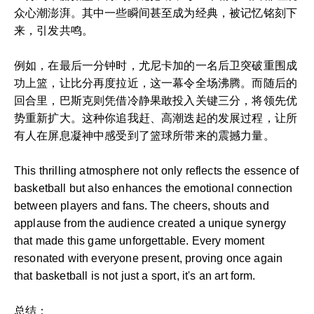
众心潮澎湃。其中一些瞬间甚至成为经典，被记忆铭刻下
来，引发共鸣。
例如，在最后一分钟时，尤尼卡加的一名后卫突破重围成
功上篮，让比分再度拉近，这一幕令全场沸腾。而随后的
回合里，巴斯克则凭借冷静果敢投入关键三分，将领先优
势重新扩大。这种你追我赶、高潮迭起的发展过程，让所
有人在屏息凝神中感受到了篮球所带来的震撼力量。
This thrilling atmosphere not only reflects the essence of
basketball but also enhances the emotional connection
between players and fans. The cheers, shouts and
applause from the audience created a unique synergy
that made this game unforgettable. Every moment
resonated with everyone present, proving once again
that basketball is not just a sport, it's an art form.
总结：