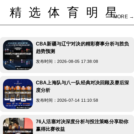
精选体育明星
MORE →
CBA新疆与辽宁对决的精彩赛事分析与胜负
趋势预测
发布时间：2026-08-05 17:38:08
CBA上海队与八一队经典对决回顾及赛后深
度分析
发布时间：2026-07-14 11:10:58
76人活塞对决深度分析与投注策略分享助你
赢得比赛收益