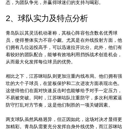
态，为团队争光，并赢得球迷们的支持与喝彩。
2、球队实力及特点分析
青岛队以其灵活机动著称，其核心阵容包含数名优秀球
员，使得整体实力不容小觑。尤其是在外线投射方面，他
们拥有几位远投高手，可以迅速拉开比分。此外，他们有
着较好的团队配合，能够有效地利用挡拆战术创造机会，
从而最大化发挥每位球员的优势。
相比之下，江苏咪咕队则更加注重内线布局。他们拥有强
壮的大个子球员，在篮板保护和二次进攻方面表现出色。
这使得他们在面对快速反击时也能够给予对手一定压力，
不易被突破。同时，江苏咪咕队注重防守，多次利用紧逼
防守打乱对方节奏，这是他们制胜的一项关键因素。
两支球队虽然风格迥异，但正因如此，这场对决才显得更
加精彩。青岛队需要充分发挥自身外线优势，而江苏咪咕