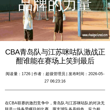
品牌的力量
CBA青岛队与江苏咪咕队激战正
酣谁能在赛场上笑到最后
阅读量：1726
|
作者：超级管理员
|
发布时间：2026-05-
27 06:23:16
在CBA联赛的激烈竞争中，青岛队与江苏咪咕队的对决无
疑是一场备受瞩目的比赛。两支球队各具特色，实力相