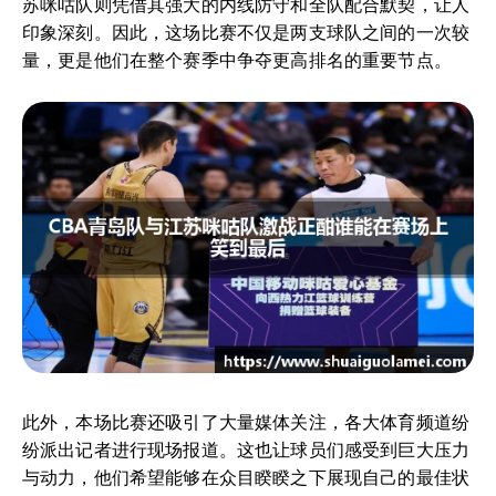
苏咪咕队则凭借其强大的内线防守和全队配合默契，让人
印象深刻。因此，这场比赛不仅是两支球队之间的一次较
量，更是他们在整个赛季中争夺更高排名的重要节点。
此外，本场比赛还吸引了大量媒体关注，各大体育频道纷
纷派出记者进行现场报道。这也让球员们感受到巨大压力
与动力，他们希望能够在众目睽睽之下展现自己的最佳状