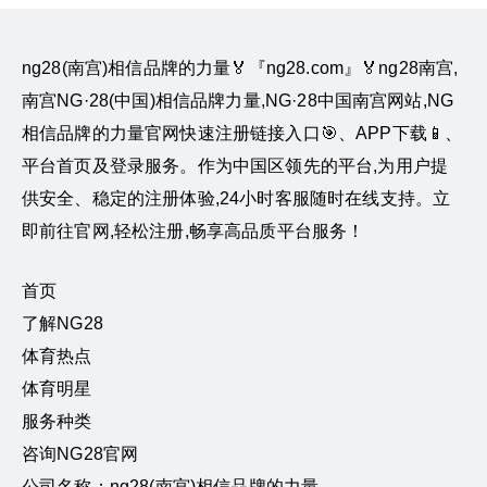
ng28(南宫)相信品牌的力量🏅『ng28.com』🏅ng28南宫,
南宫NG·28(中国)相信品牌力量,NG·28中国南宫网站,NG
相信品牌的力量官网快速注册链接入口🎯、APP下载📱、
平台首页及登录服务。作为中国区领先的平台,为用户提
供安全、稳定的注册体验,24小时客服随时在线支持。立
即前往官网,轻松注册,畅享高品质平台服务！
首页
了解NG28
体育热点
体育明星
服务种类
咨询NG28官网
公司名称：ng28(南宫)相信品牌的力量