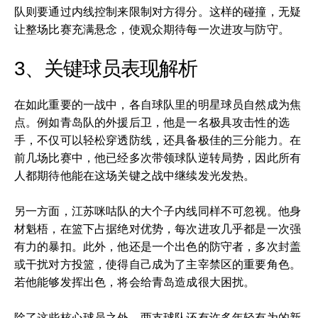
队则要通过内线控制来限制对方得分。这样的碰撞，无疑
让整场比赛充满悬念，使观众期待每一次进攻与防守。
3、关键球员表现解析
在如此重要的一战中，各自球队里的明星球员自然成为焦
点。例如青岛队的外援后卫，他是一名极具攻击性的选
手，不仅可以轻松穿透防线，还具备极佳的三分能力。在
前几场比赛中，他已经多次带领球队逆转局势，因此所有
人都期待他能在这场关键之战中继续发光发热。
另一方面，江苏咪咕队的大个子内线同样不可忽视。他身
材魁梧，在篮下占据绝对优势，每次进攻几乎都是一次强
有力的暴扣。此外，他还是一个出色的防守者，多次封盖
或干扰对方投篮，使得自己成为了主宰禁区的重要角色。
若他能够发挥出色，将会给青岛造成很大困扰。
除了这些核心球员之外，两支球队还有许多年轻有为的新