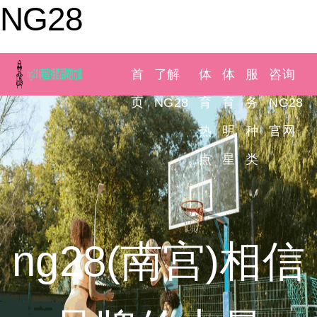
NG28
首
了解
体
体
服
咨询
页
NG28
育
育
务
NG28
热
明
种
官网
点
星
类
ng28(南宫)相信