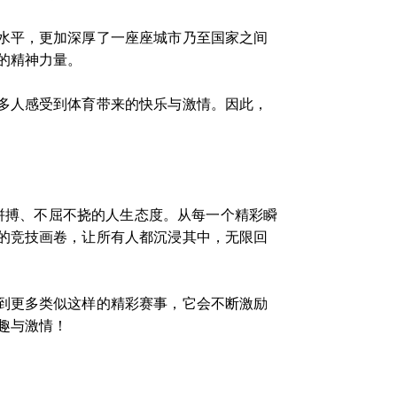
水平，更加深厚了一座座城市乃至国家之间
的精神力量。
多人感受到体育带来的快乐与激情。因此，
强拼搏、不屈不挠的人生态度。从每一个精彩瞬
的竞技画卷，让所有人都沉浸其中，无限回
到更多类似这样的精彩赛事，它会不断激励
趣与激情！