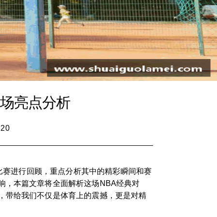
赛场亮点分析
:20
场比赛进行回顾，重点分析其中的精彩瞬间和赛
响，本篇文章将全面解析这场NBA经典对
，带给我们不仅是体育上的震撼，更是对精