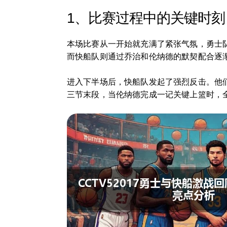
1、比赛过程中的关键时刻
本场比赛从一开始就充满了紧张气氛，勇士
而快船队则通过乔治和伦纳德的默契配合逐
进入下半场后，快船队发起了强烈反击。他
三节末段，当伦纳德完成一记关键上篮时，