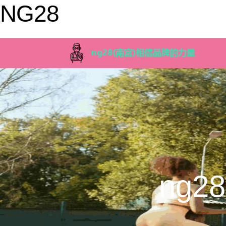
NG28
ng