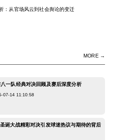
析：从官场风云到社会舆论的变迁
MORE →
与八一队经典对决回顾及赛后深度分析
7-14 11:10:58
士圣诞大战精彩对决引发球迷热议与期待的背后