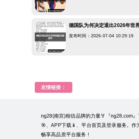
德国队为何决定退出2026年
发布时间：2026-07-04 10:29:19
友情链接：
ng28(南宫)相信品牌的力量🏅『ng28.co
🎯、APP下载📱、平台首页及登录服务。
畅享高品质平台服务！