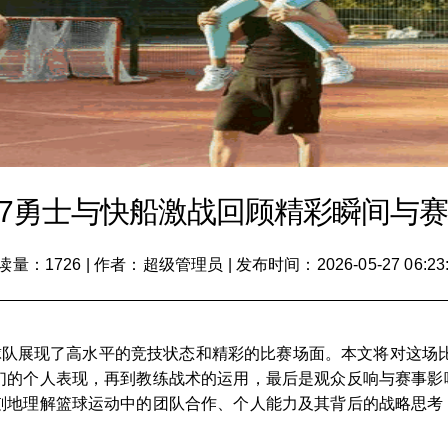
2017勇士与快船激战回顾精彩瞬间与
读量：1726
|
作者：超级管理员
|
发布时间：2026-05-27 06:23
两支球队展现了高水平的竞技状态和精彩的比赛场面。本文将对这
们的个人表现，再到教练战术的运用，最后是观众反响与赛事影
刻地理解篮球运动中的团队合作、个人能力及其背后的战略思考