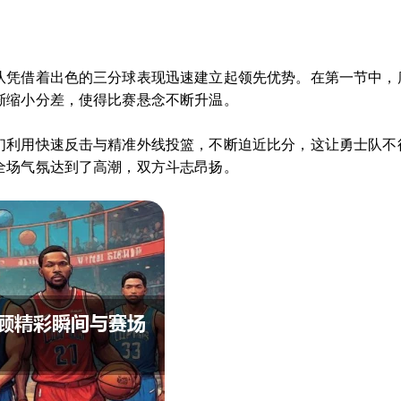
队凭借着出色的三分球表现迅速建立起领先优势。在第一节中，
渐缩小分差，使得比赛悬念不断升温。
们利用快速反击与精准外线投篮，不断迫近比分，这让勇士队不
全场气氛达到了高潮，双方斗志昂扬。