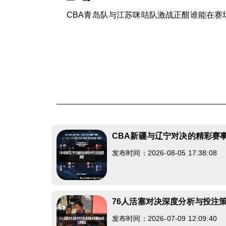
CBA青岛队与江苏咪咕队激战正酣谁能在赛
CBA新疆与辽宁对决的精彩赛
发布时间：2026-08-05 17:38:08
76人活塞对决深度分析与投注
发布时间：2026-07-09 12:09:40